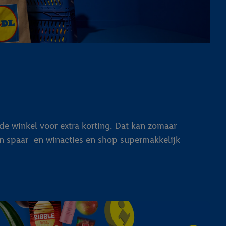
de winkel voor extra korting. Dat kan zomaar
an spaar- en winacties en shop supermakkelijk