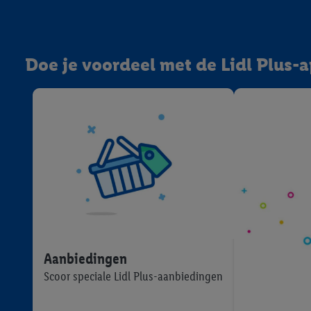
Doe je voordeel met de Lidl Plus-
Aanbiedingen
Scoor speciale Lidl Plus-aanbiedingen