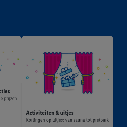
cties
e prijzen
Activiteiten & uitjes
Kortingen op uitjes: van sauna tot pretpark