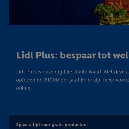
Lidl Plus: bespaar tot we
Lidl Plus is onze digitale klantenkaart. Met dez
oplopen tot €1000 per jaar! En er zijn meer voor
online.
Spaar altijd voor gratis producten!