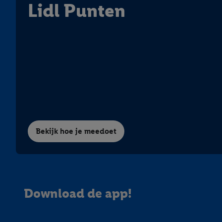
Lidl Punten
Bekijk hoe je meedoet
Download de app!