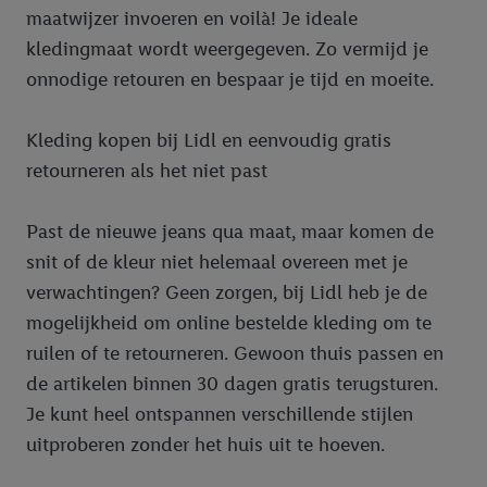
maatwijzer invoeren en voilà! Je ideale
kledingmaat wordt weergegeven. Zo vermijd je
onnodige retouren en bespaar je tijd en moeite.
Kleding kopen bij Lidl en eenvoudig gratis
retourneren als het niet past
Past de nieuwe jeans qua maat, maar komen de
snit of de kleur niet helemaal overeen met je
verwachtingen? Geen zorgen, bij Lidl heb je de
mogelijkheid om online bestelde kleding om te
ruilen of te retourneren. Gewoon thuis passen en
de artikelen binnen 30 dagen gratis terugsturen.
Je kunt heel ontspannen verschillende stijlen
uitproberen zonder het huis uit te hoeven.