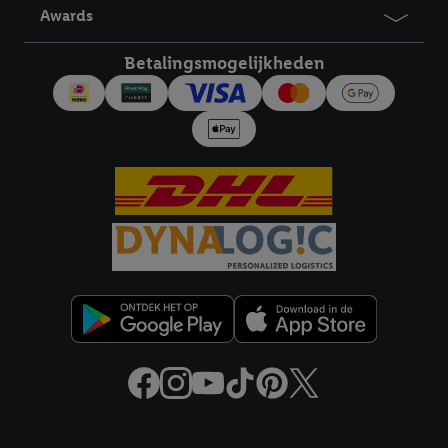
Awards
Betalingsmogelijkheden
Juridische koppelingen