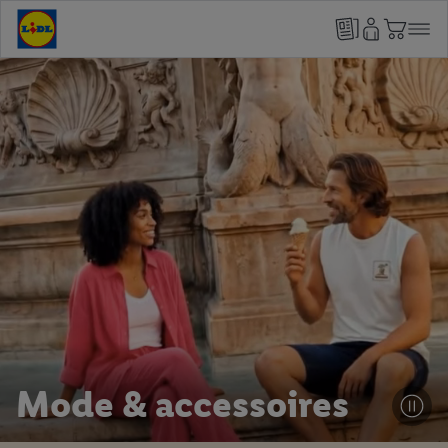
Mode & accessoires