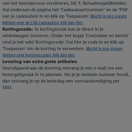
van het bestelproces verzilveren, bij '3. Betaalmogelijkheden'.
Vul onderaan de pagina het 'Cadeaukaartnummer' en de 'PIN'
van je cadeaubon in en klik op 'Toepassen'.
Mocht je nog vragen
hebben over de Lidl-cadeaubon, klik dan hier.
Kortingscode:
Je kortingscode kun je direct in je
winkelwagen invoeren. Onder het kopje 'Controleer en bestel'
vind je het veld 'Kortingscode'. Vul hier je code in en klik op
'Toepassen' om de korting te verwerken.
Mocht je nog vragen
hebben over kortingscodes, klik dan hier.
Levering van extra grote artikelen
Voorafgaand aan de levering ontvang je een e-mail om een
bezorgafspraak in te plannen. Als je je mobiele nummer invult,
dan ontvang je op de leverdag een vooraankondiging per
SMS.