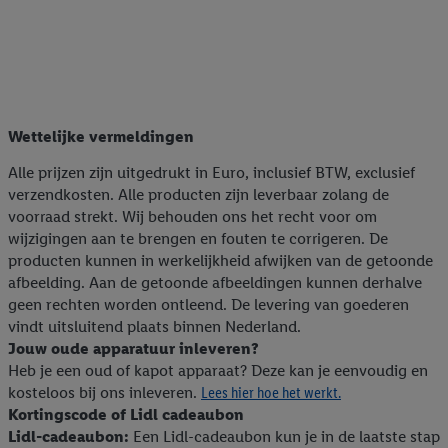
Wettelijke vermeldingen
Alle prijzen zijn uitgedrukt in Euro, inclusief BTW, exclusief
verzendkosten. Alle producten zijn leverbaar zolang de
voorraad strekt. Wij behouden ons het recht voor om
wijzigingen aan te brengen en fouten te corrigeren. De
producten kunnen in werkelijkheid afwijken van de getoonde
afbeelding. Aan de getoonde afbeeldingen kunnen derhalve
geen rechten worden ontleend. De levering van goederen
vindt uitsluitend plaats binnen Nederland.
Jouw oude apparatuur inleveren?
Heb je een oud of kapot apparaat? Deze kan je eenvoudig en
kosteloos bij ons inleveren.
Lees hier hoe het werkt.
Kortingscode of Lidl cadeaubon
Lidl-cadeaubon:
Een Lidl-cadeaubon kun je in de laatste stap