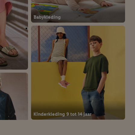
Babykleding
Kinderkleding 9 tot 14 jaar