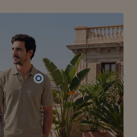
Koffers & reisaccessoires