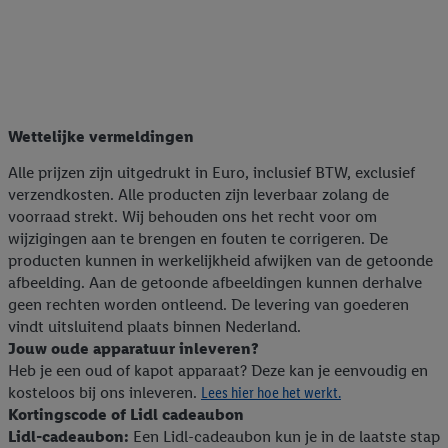
Wettelijke vermeldingen
Alle prijzen zijn uitgedrukt in Euro, inclusief BTW, exclusief
verzendkosten. Alle producten zijn leverbaar zolang de
voorraad strekt. Wij behouden ons het recht voor om
wijzigingen aan te brengen en fouten te corrigeren. De
producten kunnen in werkelijkheid afwijken van de getoonde
afbeelding. Aan de getoonde afbeeldingen kunnen derhalve
geen rechten worden ontleend. De levering van goederen
vindt uitsluitend plaats binnen Nederland.
Jouw oude apparatuur inleveren?
Heb je een oud of kapot apparaat? Deze kan je eenvoudig en
kosteloos bij ons inleveren.
Lees hier hoe het werkt.
Kortingscode of Lidl cadeaubon
Lidl-cadeaubon:
Een Lidl-cadeaubon kun je in de laatste stap