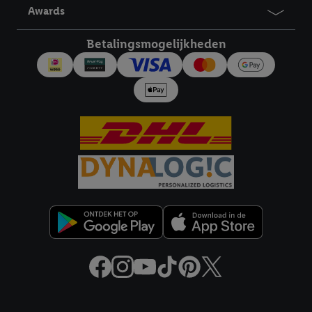
Awards
Betalingsmogelijkheden
Juridische koppelingen