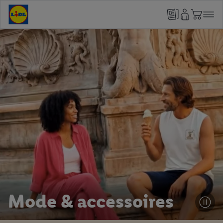
Mode & accessoires