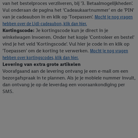
van het bestelproces verzilveren, bij '3. Betaalmogelijkheden'.
Vul onderaan de pagina het 'Cadeaukaartnummer' en de 'PIN'
van je cadeaubon in en klik op 'Toepassen'.
Mocht je nog vragen
hebben over de Lidl-cadeaubon, klik dan hier.
Kortingscode:
Je kortingscode kun je direct in je
winkelwagen invoeren. Onder het kopje 'Controleer en bestel'
vind je het veld 'Kortingscode'. Vul hier je code in en klik op
'Toepassen' om de korting te verwerken.
Mocht je nog vragen
hebben over kortingscodes, klik dan hier.
Levering van extra grote artikelen
Voorafgaand aan de levering ontvang je een e-mail om een
bezorgafspraak in te plannen. Als je je mobiele nummer invult,
dan ontvang je op de leverdag een vooraankondiging per
SMS.