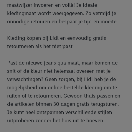
maatwijzer invoeren en voilà! Je ideale
kledingmaat wordt weergegeven. Zo vermijd je
onnodige retouren en bespaar je tijd en moeite.
Kleding kopen bij Lidl en eenvoudig gratis
retourneren als het niet past
Past de nieuwe jeans qua maat, maar komen de
snit of de kleur niet helemaal overeen met je
verwachtingen? Geen zorgen, bij Lidl heb je de
mogelijkheid om online bestelde kleding om te
ruilen of te retourneren. Gewoon thuis passen en
de artikelen binnen 30 dagen gratis terugsturen.
Je kunt heel ontspannen verschillende stijlen
uitproberen zonder het huis uit te hoeven.