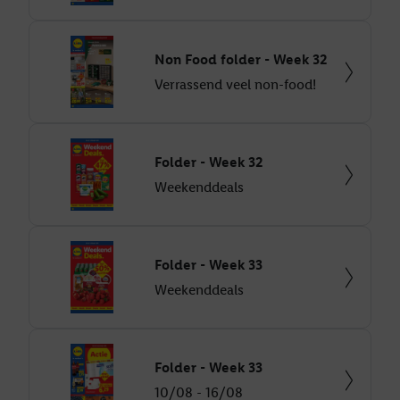
Non Food folder - Week 32
Verrassend veel non-food!
Folder - Week 32
Weekenddeals
Folder - Week 33
Weekenddeals
Folder - Week 33
10/08 - 16/08