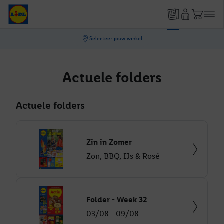
Actuele folders
Actuele folders
Zin in Zomer
Zon, BBQ, IJs & Rosé
Folder - Week 32
03/08 - 09/08