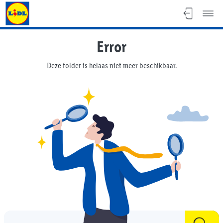
Lidl Flyer
Error
Deze folder is helaas niet meer beschikbaar.