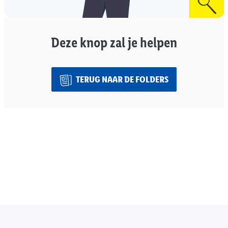
Deze knop zal je helpen
TERUG NAAR DE FOLDERS