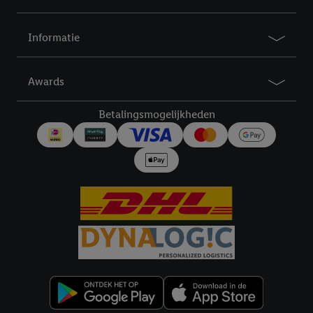
Informatie
Awards
Betalingsmogelijkheden