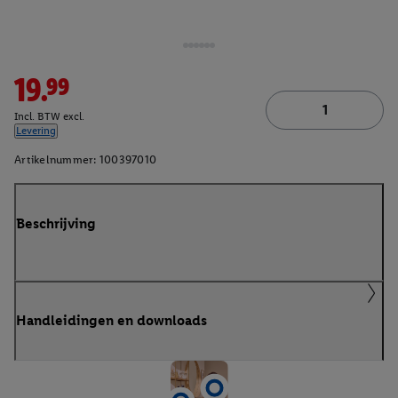
19.99
Incl. BTW excl.
Levering
Artikelnummer:
100397010
Beschrijving
Handleidingen en downloads