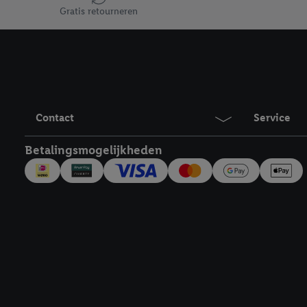
Gratis retourneren
Contact
Service
Betalingsmogelijkheden