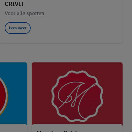
CRIVIT
Voor alle sporten
Lees meer