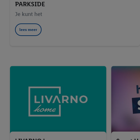
PARKSIDE
Je kunt het
lees meer