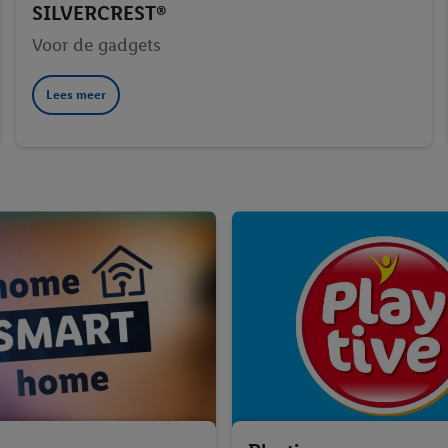
SILVERCREST®
Voor de gadgets
Lees meer