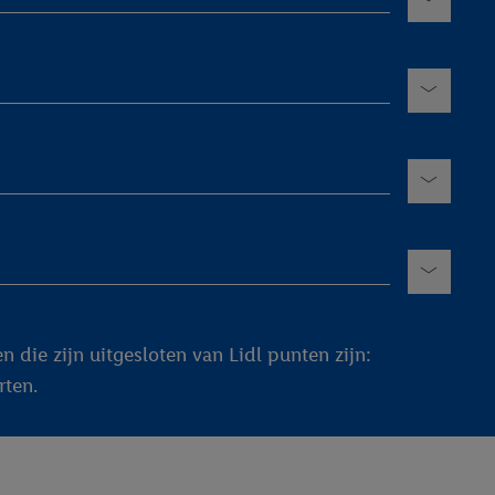
n die zijn uitgesloten van Lidl punten zijn:
rten.