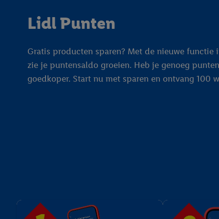
Lidl Punten
Gratis producten sparen? Met de nieuwe functie in
zie je puntensaldo groeien. Heb je genoeg punten
goedkoper. Start nu met sparen en ontvang 100 