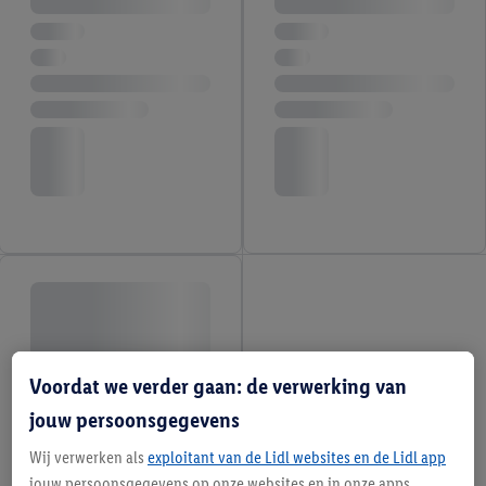
Voordat we verder gaan: de verwerking van
jouw persoonsgegevens
Wij verwerken als
exploitant van de Lidl websites en de Lidl app
jouw persoonsgegevens op onze websites en in onze apps