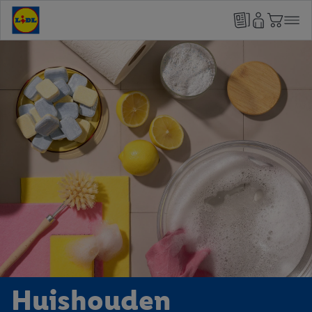
Huishouden