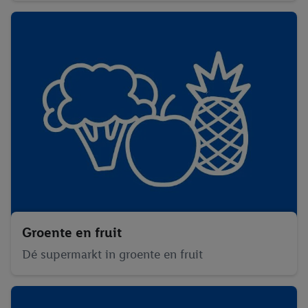
Groente en fruit
Dé supermarkt in groente en fruit