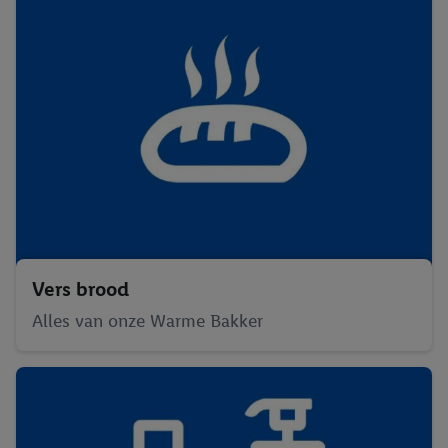
Vers brood
Alles van onze Warme Bakker