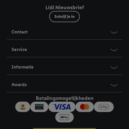
Lidl Nieuwsbrief
Schrijf je in
Contact
Service
Informatie
Awards
Betalingsmogelijkheden