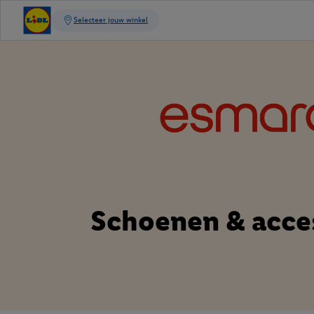
Schoenen & acce