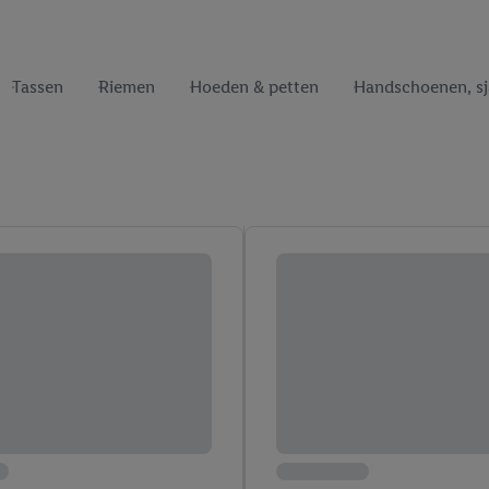
Tassen
Riemen
Hoeden & petten
Handschoenen, sj