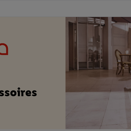
ssoires