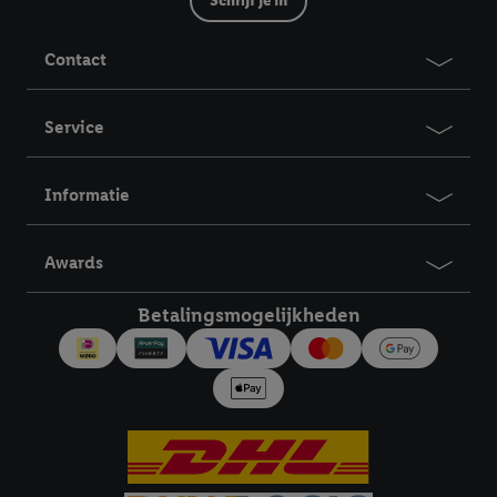
Schrijf je in
Contact
Service
Informatie
Awards
Betalingsmogelijkheden