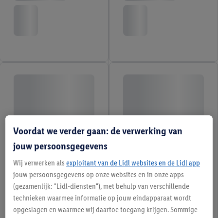
Voordat we verder gaan: de verwerking van
jouw persoonsgegevens
Wij verwerken als
exploitant van de Lidl websites en de Lidl app
jouw persoonsgegevens op onze websites en in onze apps
(gezamenlijk: "Lidl-diensten"), met behulp van verschillende
technieken waarmee informatie op jouw eindapparaat wordt
opgeslagen en waarmee wij daartoe toegang krijgen. Sommige