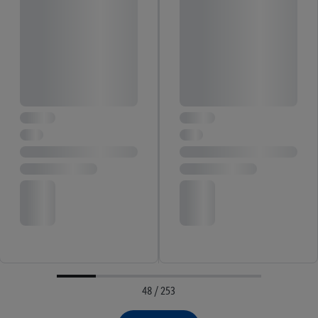
48 / 253