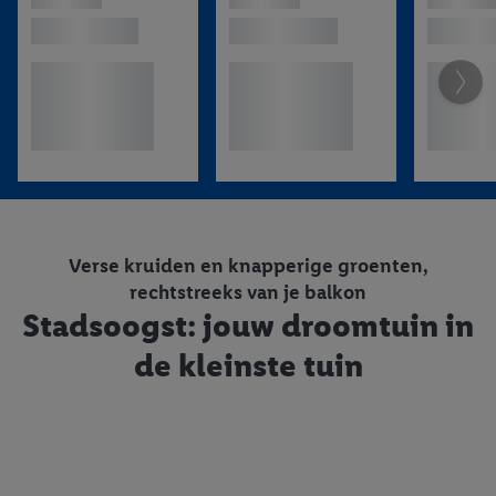
Verse kruiden en knapperige groenten,
rechtstreeks van je balkon
Stadsoogst: jouw droomtuin in
de kleinste tuin