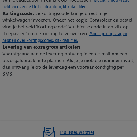
hebben over de Lidl-cadeaubon, klik dan hier.
Kortingscode:
Je kortingscode kun je direct in je
winkelwagen invoeren. Onder het kopje 'Controleer en bestel'
vind je het veld 'Kortingscode'. Vul hier je code in en klik op
'Toepassen' om de korting te verwerken.
Mocht je nog vragen
hebben over kortingscodes, klik dan hier.
Levering van extra grote artikelen
Voorafgaand aan de levering ontvang je een e-mail om een
bezorgafspraak in te plannen. Als je je mobiele nummer invult,
dan ontvang je op de leverdag een vooraankondiging per
SMS.
Lidl Nieuwsbrief