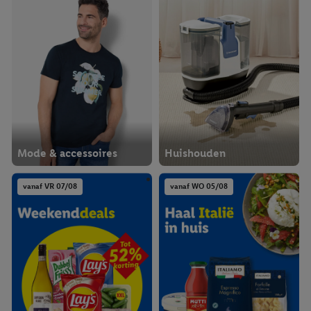
Mode & accessoires
Huishouden
vanaf VR 07/08
vanaf WO 05/08