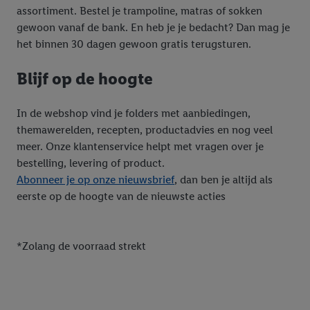
assortiment. Bestel je trampoline, matras of sokken
gewoon vanaf de bank. En heb je je bedacht? Dan mag je
het binnen 30 dagen gewoon gratis terugsturen.
Blijf op de hoogte
In de webshop vind je folders met aanbiedingen,
themawerelden, recepten, productadvies en nog veel
meer. Onze klantenservice helpt met vragen over je
bestelling, levering of product.
Abonneer je op onze nieuwsbrief
, dan ben je altijd als
eerste op de hoogte van de nieuwste acties
*Zolang de voorraad strekt