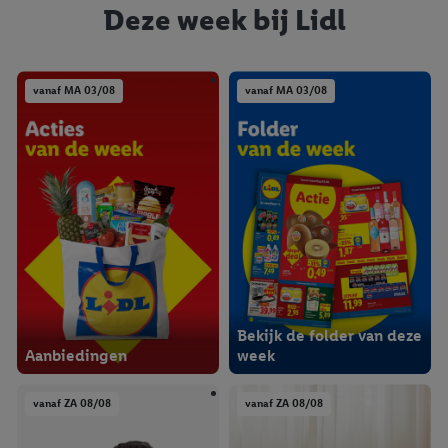
Deze week bij Lidl
vanaf MA 03/08
vanaf MA 03/08
Bekijk de folder van deze
Aanbiedingen
week
vanaf ZA 08/08
vanaf ZA 08/08