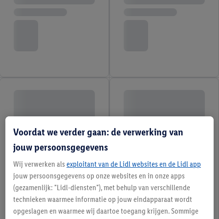
Voordat we verder gaan: de verwerking van
jouw persoonsgegevens
Wij verwerken als
exploitant van de Lidl websites en de Lidl app
jouw persoonsgegevens op onze websites en in onze apps
(gezamenlijk: "Lidl-diensten"), met behulp van verschillende
technieken waarmee informatie op jouw eindapparaat wordt
opgeslagen en waarmee wij daartoe toegang krijgen. Sommige