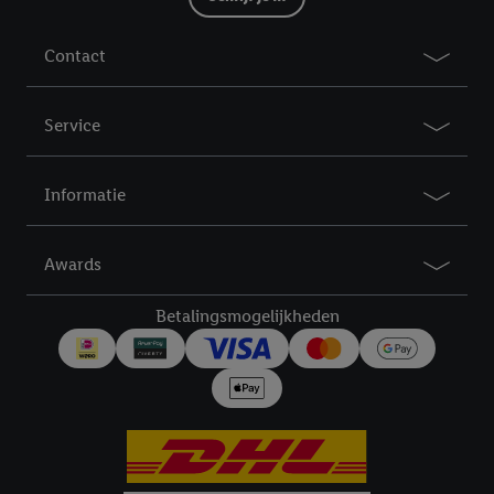
Contact
Service
Informatie
Awards
Betalingsmogelijkheden