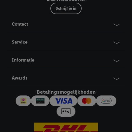
Schrijf je in
Contact
Service
Informatie
Awards
Betalingsmogelijkheden