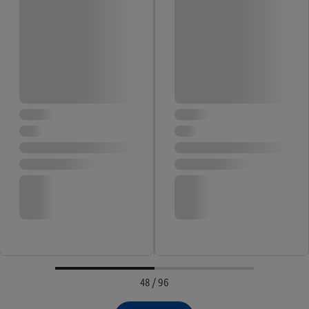
48 / 96