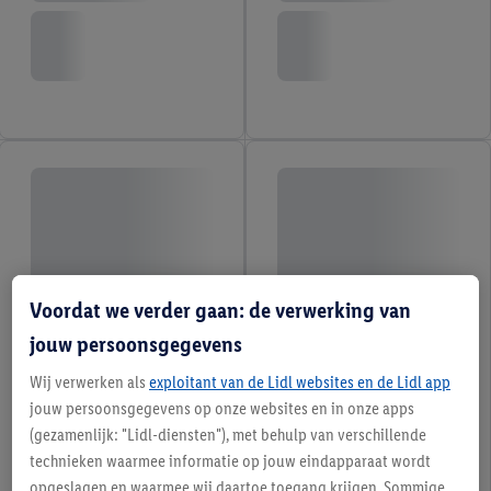
Voordat we verder gaan: de verwerking van
jouw persoonsgegevens
Wij verwerken als
exploitant van de Lidl websites en de Lidl app
jouw persoonsgegevens op onze websites en in onze apps
(gezamenlijk: "Lidl-diensten"), met behulp van verschillende
technieken waarmee informatie op jouw eindapparaat wordt
opgeslagen en waarmee wij daartoe toegang krijgen. Sommige