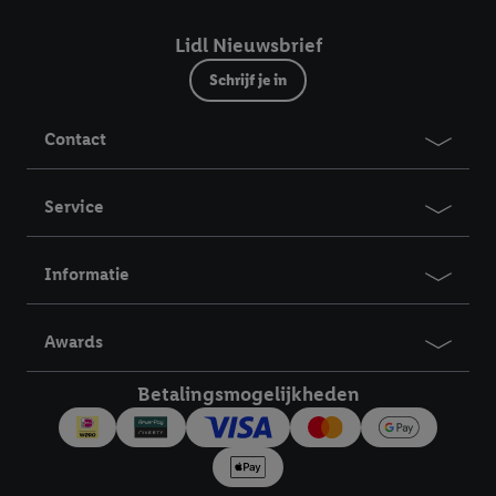
Lidl Nieuwsbrief
Schrijf je in
Contact
Service
Informatie
Awards
Betalingsmogelijkheden