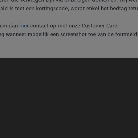
ald is met een kortingscode, wordt enkel het bedrag teru
Neem dan
hier
contact op met onze Customer Care.
oeg wanneer mogelijk een screenshot toe van de foutmeldi