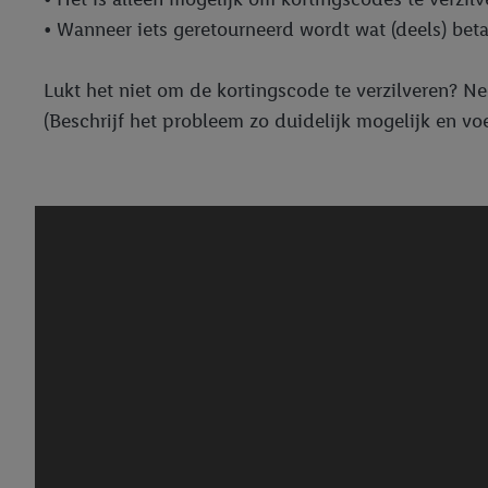
• Wanneer iets geretourneerd wordt wat (deels) beta
Lukt het niet om de kortingscode te verzilveren? 
(Beschrijf het probleem zo duidelijk mogelijk en v