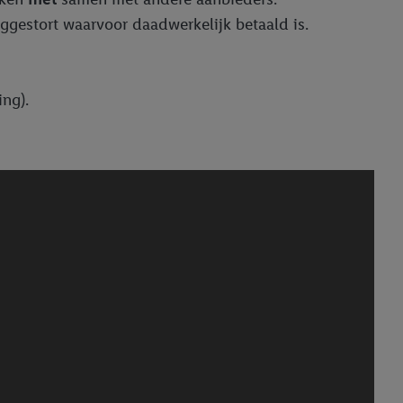
ggestort waarvoor daadwerkelijk betaald is.
ng).