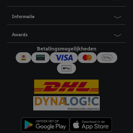
Informatie
Awards
Betalingsmogelijkheden