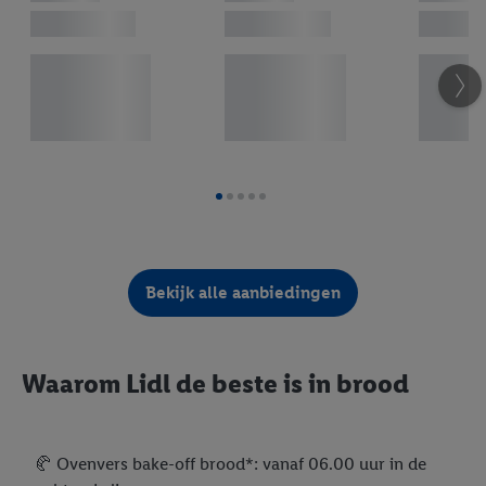
Bekijk alle aanbiedingen
Waarom Lidl de beste is in brood
🥐 Ovenvers bake-off brood*: vanaf 06.00 uur in de