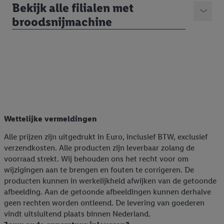
Bekijk alle filialen met
broodsnijmachine
Wettelijke vermeldingen
Alle prijzen zijn uitgedrukt in Euro, inclusief BTW, exclusief
verzendkosten. Alle producten zijn leverbaar zolang de
voorraad strekt. Wij behouden ons het recht voor om
wijzigingen aan te brengen en fouten te corrigeren. De
producten kunnen in werkelijkheid afwijken van de getoonde
afbeelding. Aan de getoonde afbeeldingen kunnen derhalve
geen rechten worden ontleend. De levering van goederen
vindt uitsluitend plaats binnen Nederland.