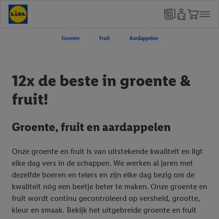
Groente
Fruit
Aardappelen
12x de beste in groente &
fruit!
Groente, fruit en aardappelen
Onze groente en fruit is van uitstekende kwaliteit en ligt
elke dag vers in de schappen. We werken al jaren met
dezelfde boeren en telers en zijn elke dag bezig om de
kwaliteit nóg een beetje beter te maken. Onze groente en
fruit wordt continu gecontroleerd op versheid, grootte,
kleur en smaak. Bekijk het uitgebreide groente en fruit