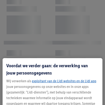
Voordat we verder gaan: de verwerking van
jouw persoonsgegevens
Wij verwerken als
exploitant van de Lidl websites en de Lidl app
jouw persoonsgegevens op onze websites en in onze apps
(gezamenlijk: "Lidl-diensten"), met behulp van verschillende
technieken waarmee informatie op jouw eindapparaat wordt
opgeslagen en waarmee wij daartoe toegang krijgen. Sommige