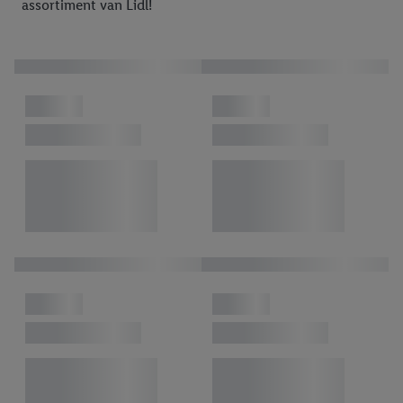
assortiment van Lidl!