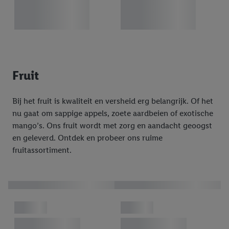
Fruit
Bij het fruit is kwaliteit en versheid erg belangrijk. Of het
nu gaat om sappige appels, zoete aardbeien of exotische
mango’s. Ons fruit wordt met zorg en aandacht geoogst
en geleverd. Ontdek en probeer ons ruime
fruitassortiment.