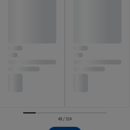
48 / 324