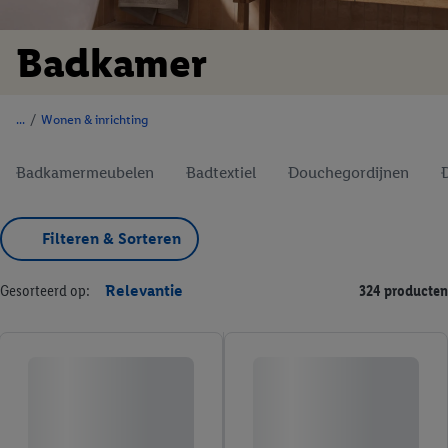
Badkamer
/
Wonen & inrichting
Badkamermeubelen
Badtextiel
Douchegordijnen
Filteren & Sorteren
Gesorteerd op:
Relevantie
324 producten