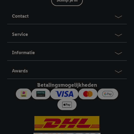
Schrijf je in
Contact
Service
Informatie
Awards
Betalingsmogelijkheden