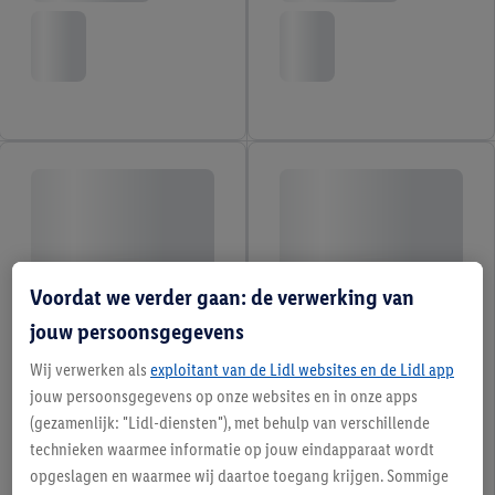
Voordat we verder gaan: de verwerking van
jouw persoonsgegevens
Wij verwerken als
exploitant van de Lidl websites en de Lidl app
jouw persoonsgegevens op onze websites en in onze apps
(gezamenlijk: "Lidl-diensten"), met behulp van verschillende
technieken waarmee informatie op jouw eindapparaat wordt
opgeslagen en waarmee wij daartoe toegang krijgen. Sommige