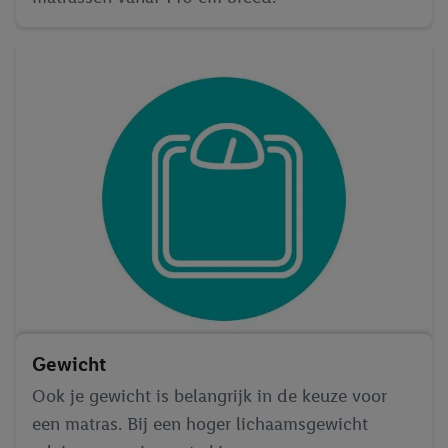
Gewicht
Ook je gewicht is belangrijk in de keuze voor
een matras. Bij een hoger lichaamsgewicht