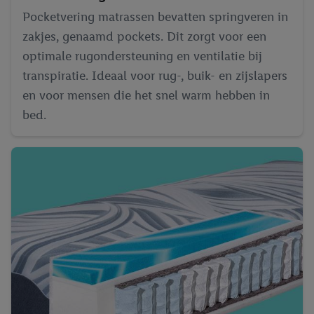
Pocketvering matrassen bevatten springveren in
zakjes, genaamd pockets. Dit zorgt voor een
optimale rugondersteuning en ventilatie bij
transpiratie. Ideaal voor rug-, buik- en zijslapers
en voor mensen die het snel warm hebben in
bed.