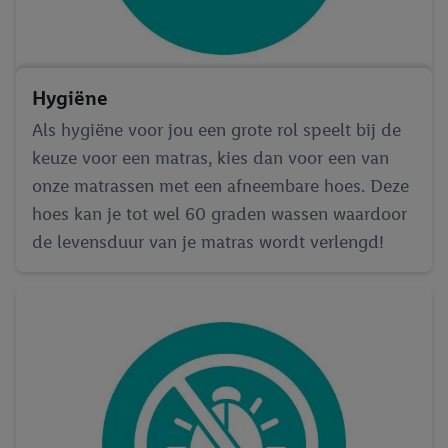
Hygiëne
Als hygiëne voor jou een grote rol speelt bij de
keuze voor een matras, kies dan voor een van
onze matrassen met een afneembare hoes. Deze
hoes kan je tot wel 60 graden wassen waardoor
de levensduur van je matras wordt verlengd!