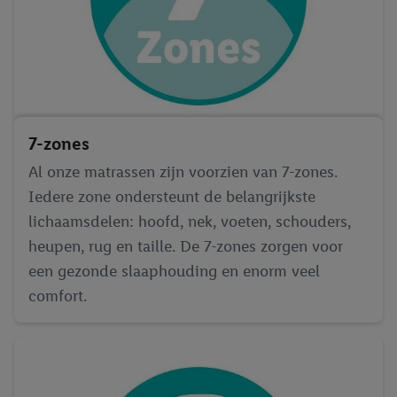
7-zones
Al onze matrassen zijn voorzien van 7-zones.
Iedere zone ondersteunt de belangrijkste
lichaamsdelen: hoofd, nek, voeten, schouders,
heupen, rug en taille. De 7-zones zorgen voor
een gezonde slaaphouding en enorm veel
comfort.