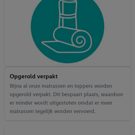
Opgerold verpakt
Bijna al onze matrassen en toppers worden
opgerold verpakt. Dit bespaart plaats, waardoor
er minder wordt uitgestoten omdat er meer
matrassen tegelijk worden vervoerd.