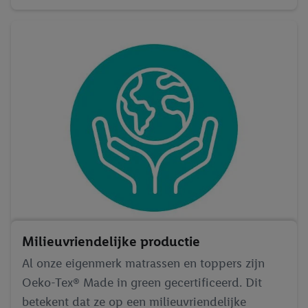
Milieuvriendelijke productie
Al onze eigenmerk matrassen en toppers zijn
Oeko-Tex® Made in green gecertificeerd. Dit
betekent dat ze op een milieuvriendelijke