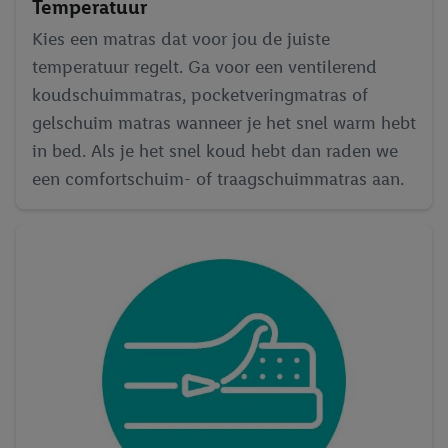
Temperatuur
Kies een matras dat voor jou de juiste
temperatuur regelt. Ga voor een ventilerend
koudschuimmatras, pocketveringmatras of
gelschuim matras wanneer je het snel warm hebt
in bed. Als je het snel koud hebt dan raden we
een comfortschuim- of traagschuimmatras aan.