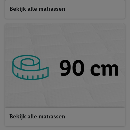
Bekijk alle matrassen
Bekijk alle matrassen