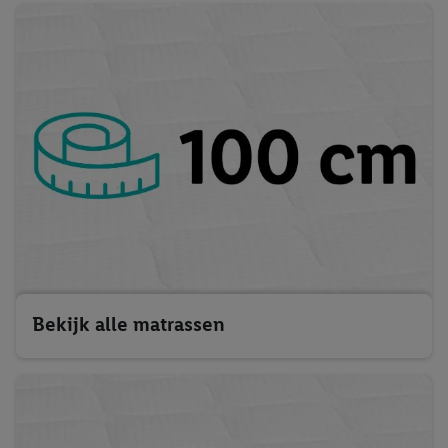
Bekijk alle matrassen