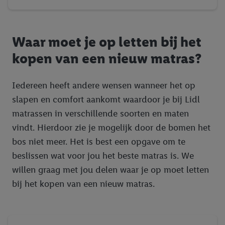
Waar moet je op letten bij het
kopen van een nieuw matras?
Iedereen heeft andere wensen wanneer het op
slapen en comfort aankomt waardoor je bij Lidl
matrassen in verschillende soorten en maten
vindt. Hierdoor zie je mogelijk door de bomen het
bos niet meer. Het is best een opgave om te
beslissen wat voor jou het beste matras is. We
willen graag met jou delen waar je op moet letten
bij het kopen van een nieuw matras.