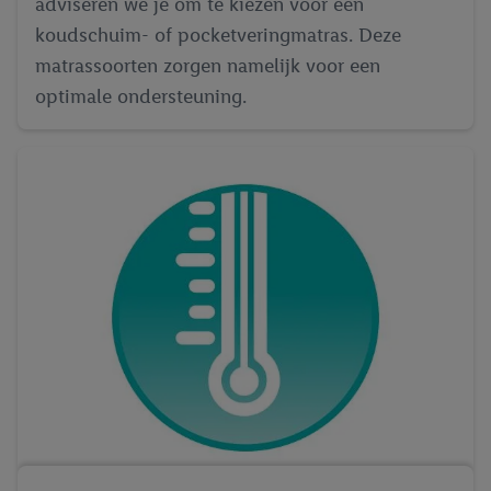
adviseren we je om te kiezen voor een
koudschuim- of pocketveringmatras. Deze
matrassoorten zorgen namelijk voor een
optimale ondersteuning.