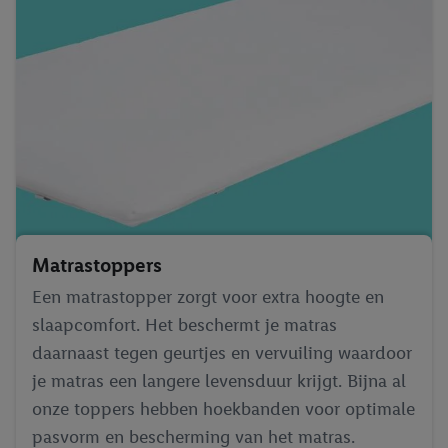
Matrastoppers
Een matrastopper zorgt voor extra hoogte en
slaapcomfort. Het beschermt je matras
daarnaast tegen geurtjes en vervuiling waardoor
je matras een langere levensduur krijgt. Bijna al
onze toppers hebben hoekbanden voor optimale
pasvorm en bescherming van het matras.