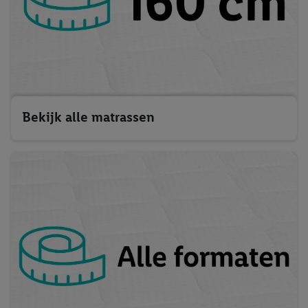
Bekijk alle matrassen