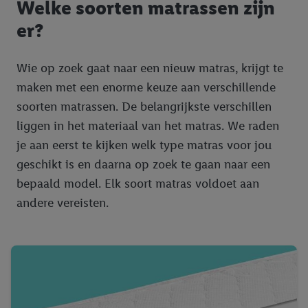
Welke soorten matrassen zijn
er?
Wie op zoek gaat naar een nieuw matras, krijgt te
maken met een enorme keuze aan verschillende
soorten matrassen. De belangrijkste verschillen
liggen in het materiaal van het matras. We raden
je aan eerst te kijken welk type matras voor jou
geschikt is en daarna op zoek te gaan naar een
bepaald model. Elk soort matras voldoet aan
andere vereisten.