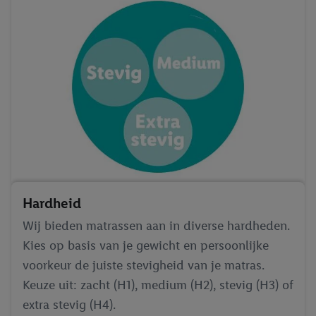
Hardheid
Wij bieden matrassen aan in diverse hardheden.
Kies op basis van je gewicht en persoonlijke
voorkeur de juiste stevigheid van je matras.
Keuze uit: zacht (H1), medium (H2), stevig (H3) of
extra stevig (H4).