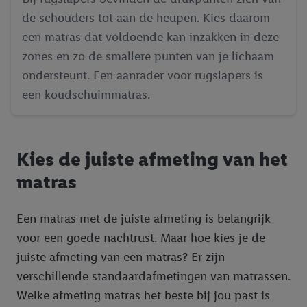
de schouders tot aan de heupen. Kies daarom
een matras dat voldoende kan inzakken in deze
zones en zo de smallere punten van je lichaam
ondersteunt. Een aanrader voor rugslapers is
een koudschuimmatras.
Kies de juiste afmeting van het
matras
Een matras met de juiste afmeting is belangrijk
voor een goede nachtrust. Maar hoe kies je de
juiste afmeting van een matras? Er zijn
verschillende standaardafmetingen van matrassen.
Welke afmeting matras het beste bij jou past is