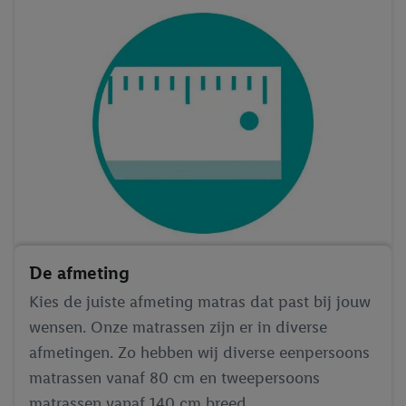
De afmeting
Kies de juiste afmeting matras dat past bij jouw
wensen. Onze matrassen zijn er in diverse
afmetingen. Zo hebben wij diverse eenpersoons
matrassen vanaf 80 cm en tweepersoons
matrassen vanaf 140 cm breed.