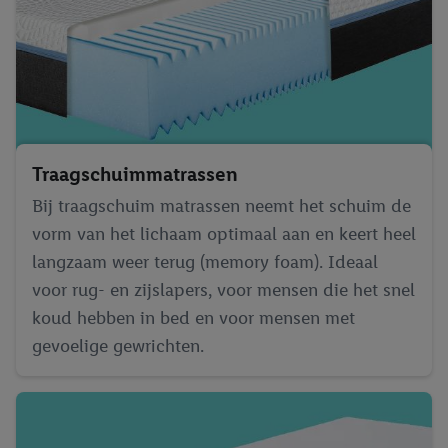
Traagschuim­matrassen
Bij traagschuim matrassen neemt het schuim de
vorm van het lichaam optimaal aan en keert heel
langzaam weer terug (memory foam). Ideaal
voor rug- en zijslapers, voor mensen die het snel
koud hebben in bed en voor mensen met
gevoelige gewrichten.