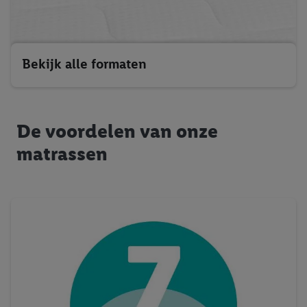
Bekijk alle formaten
De voordelen van onze
matrassen