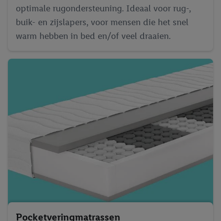
optimale rugondersteuning. Ideaal voor rug-,
buik- en zijslapers, voor mensen die het snel
warm hebben in bed en/of veel draaien.
Pocketveringmatrassen