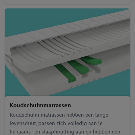
Koudschuim­matrassen
Koudschuim matrassen hebben een lange
levensduur, passen zich volledig aan je
lichaams- en slaaphouding aan en hebben een