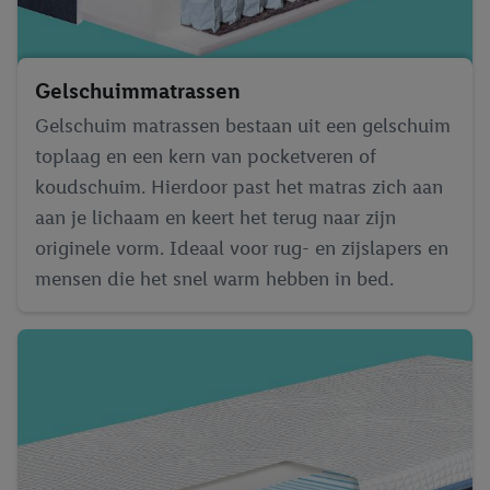
Gelschuim­matrassen
Gelschuim matrassen bestaan uit een gelschuim
toplaag en een kern van pocketveren of
koudschuim. Hierdoor past het matras zich aan
aan je lichaam en keert het terug naar zijn
originele vorm. Ideaal voor rug- en zijslapers en
mensen die het snel warm hebben in bed.