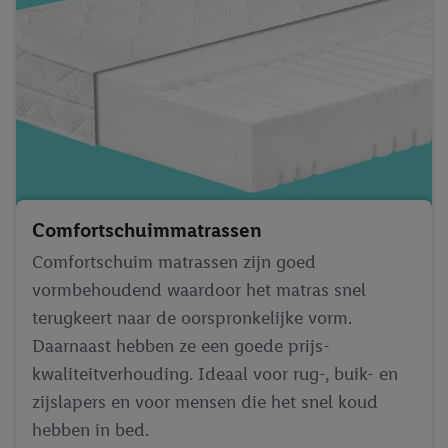
Comfortschuim­matrassen
Comfortschuim matrassen zijn goed
vormbehoudend waardoor het matras snel
terugkeert naar de oorspronkelijke vorm.
Daarnaast hebben ze een goede prijs-
kwaliteitverhouding. Ideaal voor rug-, buik- en
zijslapers en voor mensen die het snel koud
hebben in bed.