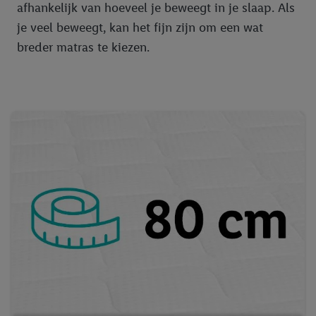
afhankelijk van hoeveel je beweegt in je slaap. Als
je veel beweegt, kan het fijn zijn om een wat
breder matras te kiezen.