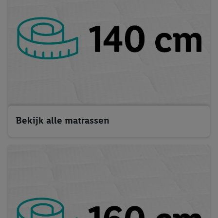
Bekijk alle matrassen