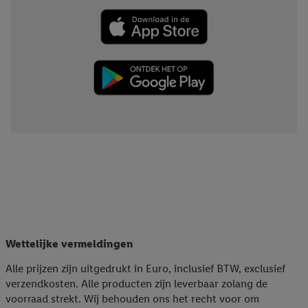
Wettelijke vermeldingen
Alle prijzen zijn uitgedrukt in Euro, inclusief BTW, exclusief
verzendkosten. Alle producten zijn leverbaar zolang de
voorraad strekt. Wij behouden ons het recht voor om