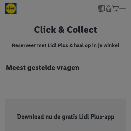
Click & Collect
Reserveer met Lidl Plus & haal op in je winkel
Meest gestelde vragen
Download nu de gratis Lidl Plus-app