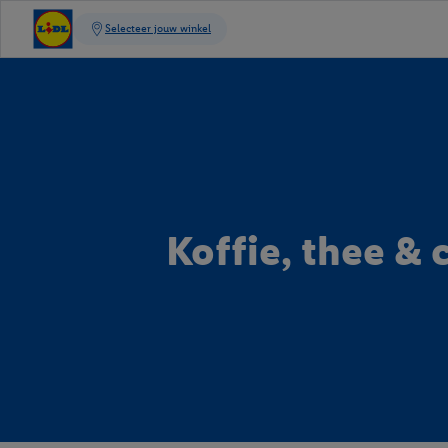
Koffie, thee & 