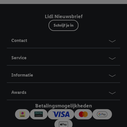
Lidl Nieuwsbrief
Schrijf je in
Contact
Service
Informatie
Awards
Betalingsmogelijkheden