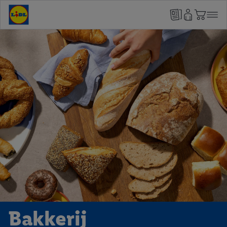
Bakkerij