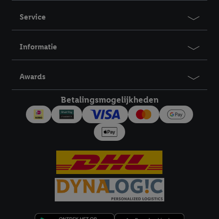
Service
Informatie
Awards
Betalingsmogelijkheden