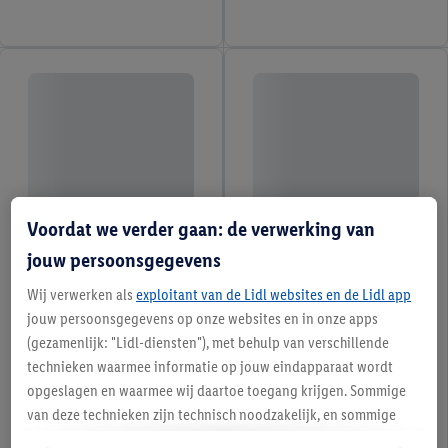
Voordat we verder gaan: de verwerking van
jouw persoonsgegevens
Wij verwerken als
exploitant van de Lidl websites en de Lidl app
jouw persoonsgegevens op onze websites en in onze apps
(gezamenlijk: "Lidl-diensten"), met behulp van verschillende
technieken waarmee informatie op jouw eindapparaat wordt
opgeslagen en waarmee wij daartoe toegang krijgen. Sommige
van deze technieken zijn technisch noodzakelijk, en sommige
technieken worden met jouw toestemming gebruikt voor het