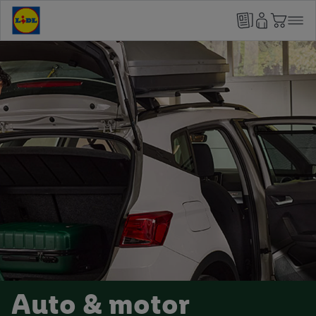
Auto & motor