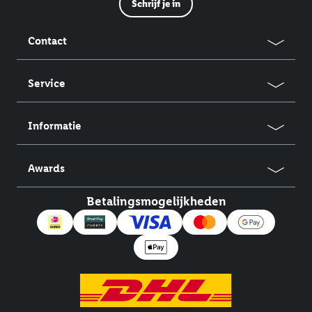
Schrijf je in
Contact
Service
Informatie
Awards
Betalingsmogelijkheden