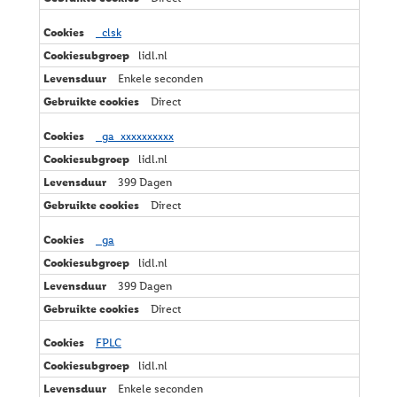
_clsk
lidl.nl
Enkele seconden
Direct
_ga_xxxxxxxxxx
lidl.nl
399 Dagen
Direct
_ga
lidl.nl
399 Dagen
Direct
FPLC
lidl.nl
Enkele seconden