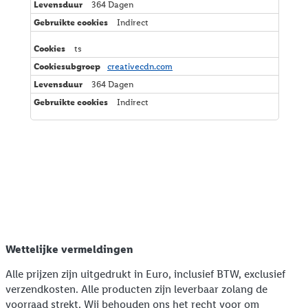
364 Dagen
Indirect
ts
creativecdn.com
364 Dagen
Indirect
Wettelijke vermeldingen
Alle prijzen zijn uitgedrukt in Euro, inclusief BTW, exclusief
verzendkosten. Alle producten zijn leverbaar zolang de
voorraad strekt. Wij behouden ons het recht voor om