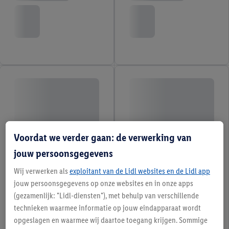
Voordat we verder gaan: de verwerking van
jouw persoonsgegevens
Wij verwerken als
exploitant van de Lidl websites en de Lidl app
jouw persoonsgegevens op onze websites en in onze apps
(gezamenlijk: "Lidl-diensten"), met behulp van verschillende
technieken waarmee informatie op jouw eindapparaat wordt
opgeslagen en waarmee wij daartoe toegang krijgen. Sommige