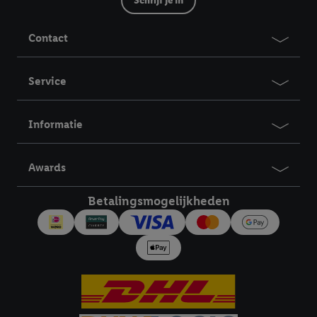
Schrijf je in
Contact
Service
Informatie
Awards
Betalingsmogelijkheden