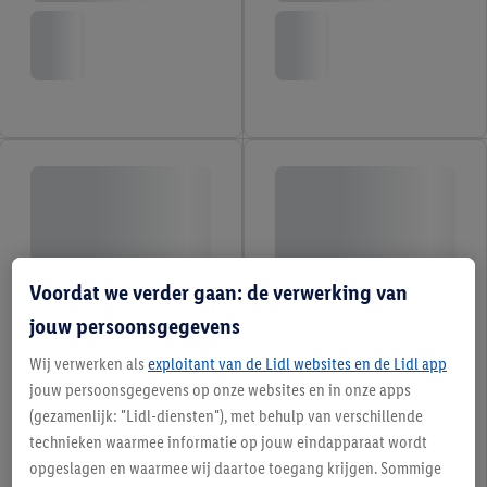
Voordat we verder gaan: de verwerking van
jouw persoonsgegevens
Wij verwerken als
exploitant van de Lidl websites en de Lidl app
jouw persoonsgegevens op onze websites en in onze apps
(gezamenlijk: "Lidl-diensten"), met behulp van verschillende
technieken waarmee informatie op jouw eindapparaat wordt
opgeslagen en waarmee wij daartoe toegang krijgen. Sommige