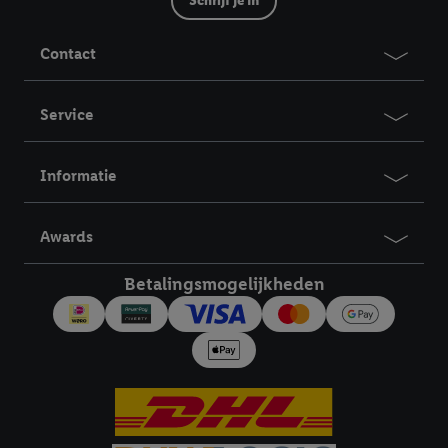
Schrijf je in
Contact
Service
Informatie
Awards
Betalingsmogelijkheden