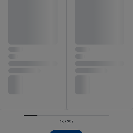
48 / 297