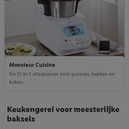
Monsieur Cuisine
De 11-in-1 alleskunner voor pureren, bakken en
koken.
Keukengerei voor meesterlijke
baksels