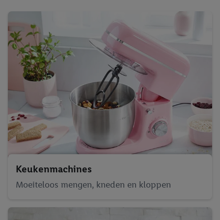
Keukenmachines
Moeiteloos mengen, kneden en kloppen