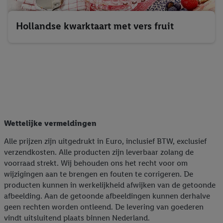
Hollandse kwarktaart met vers fruit
Wettelijke vermeldingen
Alle prijzen zijn uitgedrukt in Euro, inclusief BTW, exclusief
verzendkosten. Alle producten zijn leverbaar zolang de
voorraad strekt. Wij behouden ons het recht voor om
wijzigingen aan te brengen en fouten te corrigeren. De
producten kunnen in werkelijkheid afwijken van de getoonde
afbeelding. Aan de getoonde afbeeldingen kunnen derhalve
geen rechten worden ontleend. De levering van goederen
vindt uitsluitend plaats binnen Nederland.