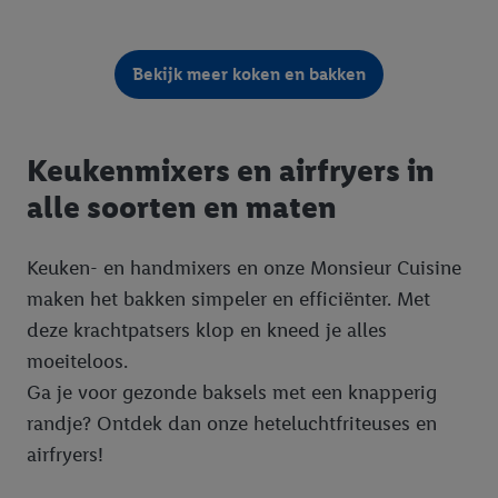
Bekijk meer koken en bakken
Keukenmixers en airfryers in
alle soorten en maten
Keuken- en handmixers en onze Monsieur Cuisine
maken het bakken simpeler en efficiënter. Met
deze krachtpatsers klop en kneed je alles
moeiteloos.
Ga je voor gezonde baksels met een knapperig
randje? Ontdek dan onze heteluchtfriteuses en
airfryers!