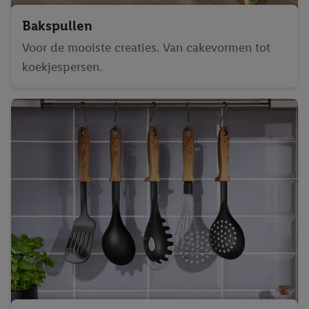
Bakspullen
Voor de mooiste creaties. Van cakevormen tot
koekjespersen.