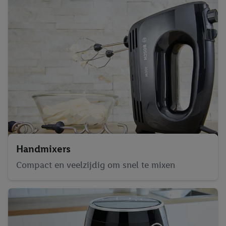
Handmixers
Compact en veelzijdig om snel te mixen