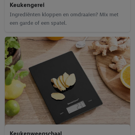
Keukengerei
Ingrediënten kloppen en omdraaien? Mix met
een garde of een spatel.
Keukenweegschaal