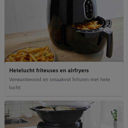
Hetelucht friteuses en airfryers
Verwantwoord en smaakvol frituren met hete
lucht