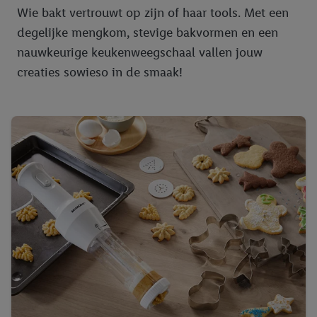
Wie bakt vertrouwt op zijn of haar tools. Met een
degelijke mengkom, stevige bakvormen en een
nauwkeurige keukenweegschaal vallen jouw
creaties sowieso in de smaak!