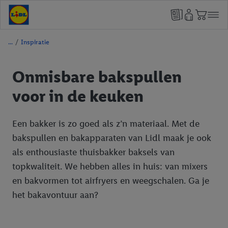
/
Inspiratie
Onmisbare bakspullen
voor in de keuken
Een bakker is zo goed als z’n materiaal. Met de
bakspullen en bakapparaten van Lidl maak je ook
als enthousiaste thuisbakker baksels van
topkwaliteit. We hebben alles in huis: van mixers
en bakvormen tot airfryers en weegschalen. Ga je
het bakavontuur aan?