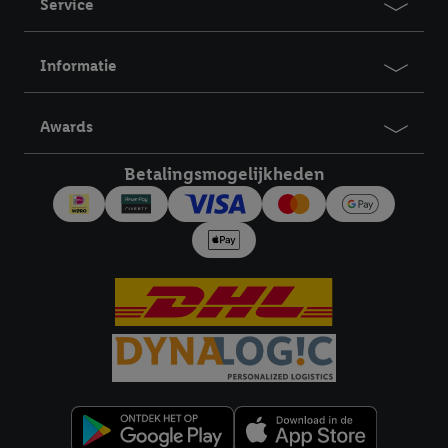
Service
Informatie
Awards
Betalingsmogelijkheden