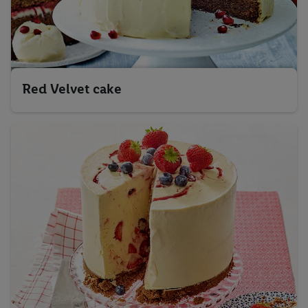
Red Velvet cake