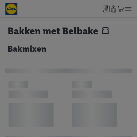
Bakken met Belbake 🍞
Bakmixen