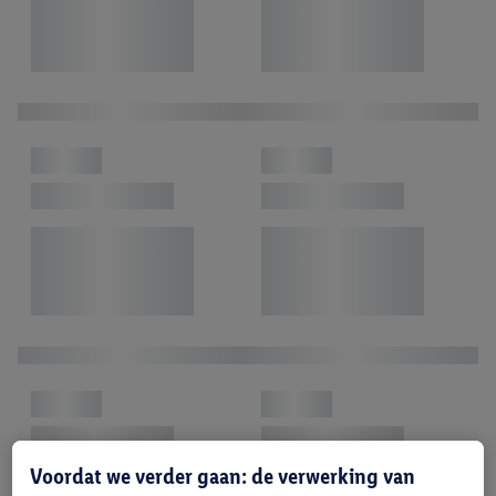
Voordat we verder gaan: de verwerking van