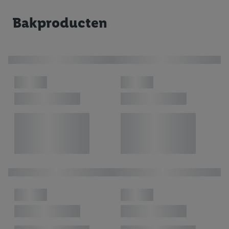
Bakproducten