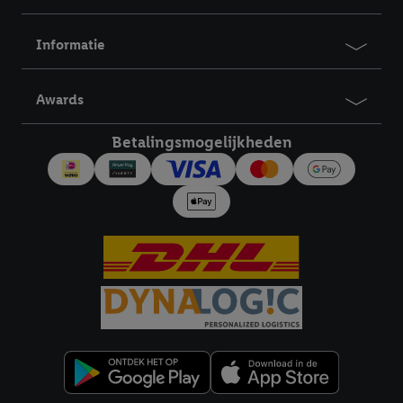
Informatie
Awards
Betalingsmogelijkheden