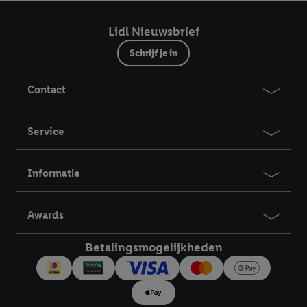
Lidl Nieuwsbrief
Schrijf je in
Contact
Service
Informatie
Awards
Betalingsmogelijkheden