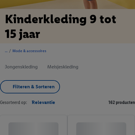
Kinderkleding 9 tot
15 jaar
/
Mode & accessoires
Jongenskleding
Meisjeskleding
Filteren & Sorteren
Gesorteerd op:
Relevantie
162 producten