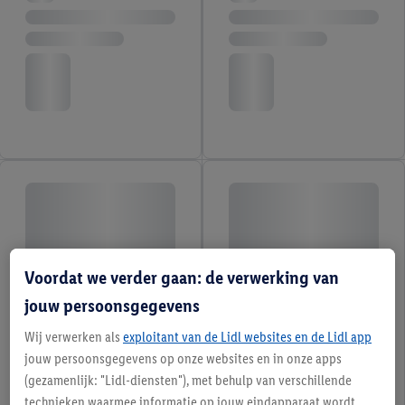
Voordat we verder gaan: de verwerking van
jouw persoonsgegevens
Wij verwerken als
exploitant van de Lidl websites en de Lidl app
jouw persoonsgegevens op onze websites en in onze apps
(gezamenlijk: "Lidl-diensten"), met behulp van verschillende
technieken waarmee informatie op jouw eindapparaat wordt