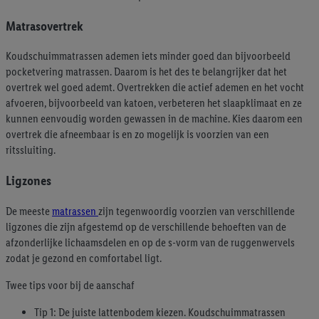
Matrasovertrek
Koudschuimmatrassen ademen iets minder goed dan bijvoorbeeld
pocketvering matrassen. Daarom is het des te belangrijker dat het
overtrek wel goed ademt. Overtrekken die actief ademen en het vocht
afvoeren, bijvoorbeeld van katoen, verbeteren het slaapklimaat en ze
kunnen eenvoudig worden gewassen in de machine. Kies daarom een
overtrek die afneembaar is en zo mogelijk is voorzien van een
ritssluiting.
Ligzones
De meeste
matrassen
zijn tegenwoordig voorzien van verschillende
ligzones die zijn afgestemd op de verschillende behoeften van de
afzonderlijke lichaamsdelen en op de s-vorm van de ruggenwervels
zodat je gezond en comfortabel ligt.
Twee tips voor bij de aanschaf
Tip 1: De juiste lattenbodem kiezen. Koudschuimmatrassen