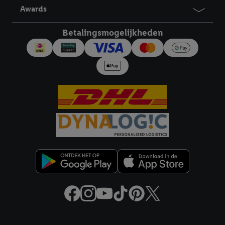
Awards
Betalingsmogelijkheden
Juridische koppelingen