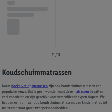
11 / 11
Koudschuimmatrassen
Naast
pocketvering matrassen
zijn ook koudschuimmatrassen een
populaire keuze. Dat is geen wonder want deze
matrassen
bevatten
veel voordelen en zijn geschikt voor verschillende typen slapers. We
hebben een ruim aanbod koudschuimmatrassen, van kindermatras tot
matrassen voor grote tweepersoonsbedden.