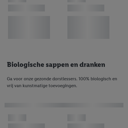
Biologische sappen en dranken
Ga voor onze gezonde dorstlessers. 100% biologisch en
vrij van kunstmatige toevoegingen.