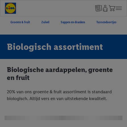
Groente & fruit
Zuivel
Sappen en dranken
Tussendoortjes
Biologisch assortiment
Biologische aardappelen, groente
en fruit
20% van ons groente & fruit assortiment is standaard
biologisch. Altijd vers en van uitstekende kwaliteit.