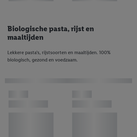
Biologische pasta, rijst en
maaltijden
Lekkere pasta's, rijstsoorten en maaltijden. 100%
biologisch, gezond en voedzaam.