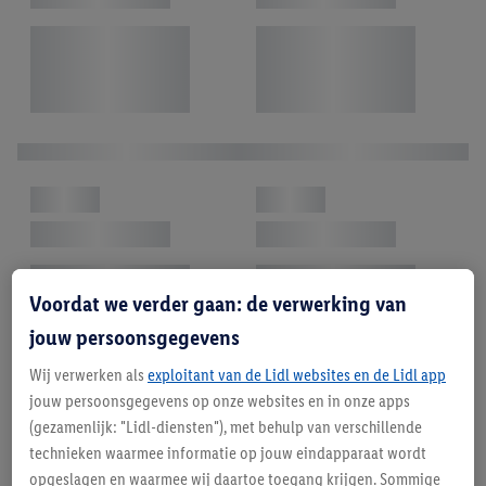
Voordat we verder gaan: de verwerking van
jouw persoonsgegevens
Wij verwerken als
exploitant van de Lidl websites en de Lidl app
jouw persoonsgegevens op onze websites en in onze apps
(gezamenlijk: "Lidl-diensten"), met behulp van verschillende
technieken waarmee informatie op jouw eindapparaat wordt
opgeslagen en waarmee wij daartoe toegang krijgen. Sommige