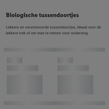
Biologische tussendoortjes
Lekkere en verantwoorde tussendoortjes, ideaal voor de
lekkere trek of om mee te nemen voor onderweg.