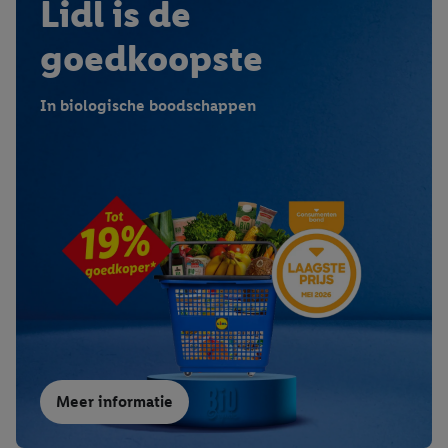
Lidl is de
goedkoopste
In biologische boodschappen
Meer informatie