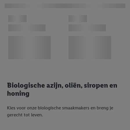
Biologische azijn, oliën, siropen en
honing
Kies voor onze biologische smaakmakers en breng je
gerecht tot leven.