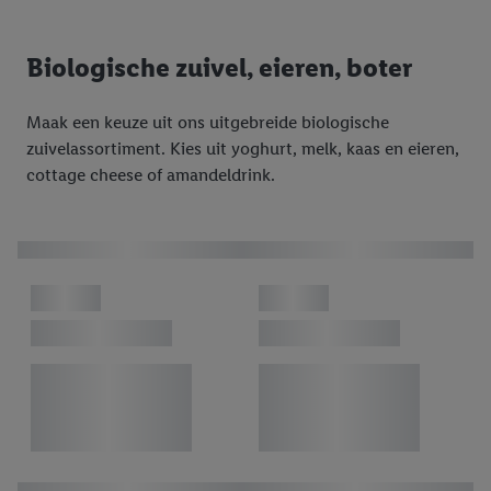
Biologische zuivel, eieren, boter
Maak een keuze uit ons uitgebreide biologische
zuivelassortiment. Kies uit yoghurt, melk, kaas en eieren,
cottage cheese of amandeldrink.