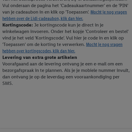
Vul onderaan de pagina het 'Cadeaukaartnummer' en de 'PIN'
van je cadeaubon in en klik op 'Toepassen'.
Mocht je nog vragen
hebben over de Lidl-cadeaubon, klik dan hier.
Kortingscode:
Je kortingscode kun je direct in je
winkelwagen invoeren. Onder het kopje 'Controleer en bestel'
vind je het veld 'Kortingscode'. Vul hier je code in en klik op
'Toepassen' om de korting te verwerken.
Mocht je nog vragen
hebben over kortingscodes, klik dan hier.
Levering van extra grote artikelen
Voorafgaand aan de levering ontvang je een e-mail om een
bezorgafspraak in te plannen. Als je je mobiele nummer invult,
dan ontvang je op de leverdag een vooraankondiging per
SMS.