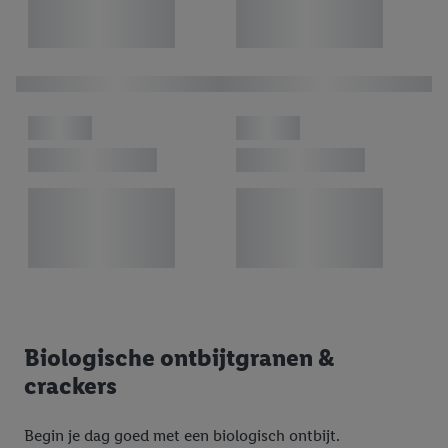
Biologische ontbijtgranen &
crackers
Begin je dag goed met een biologisch ontbijt.