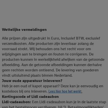
Wettelijke vermeldingen
Alle prijzen zijn uitgedrukt in Euro, inclusief BTW, exclusief
verzendkosten. Alle producten zijn leverbaar zolang de
voorraad strekt. Wij behouden ons het recht voor om
wijzigingen aan te brengen en fouten te corrigeren. De
producten kunnen in werkelijkheid afwijken van de getoonde
afbeelding. Aan de getoonde afbeeldingen kunnen derhalve
geen rechten worden ontleend. De levering van goederen
vindt uitsluitend plaats binnen Nederland.
Jouw oude apparatuur inleveren?
Heb je een oud of kapot apparaat? Deze kan je eenvoudig en
kosteloos bij ons inleveren.
Lees hier hoe het werkt.
Kortingscode of Lidl cadeaubon
Lidl-cadeaubon:
Een Lidl-cadeaubon kun je in de laatste stap
van het bestelproces verzilveren, bij '3. Betaalmogelijkheden'.