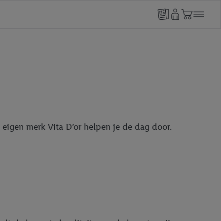
 eigen merk Vita D’or helpen je de dag door.