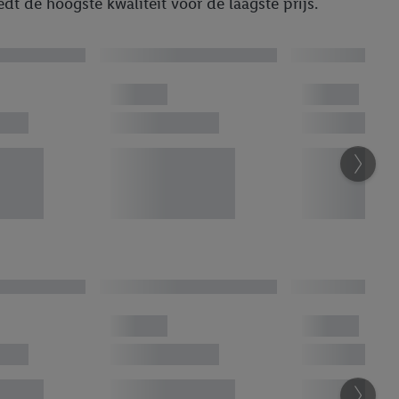
dt de hoogste kwaliteit voor de laagste prijs.