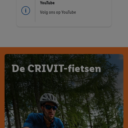
YouTube
Volg ons op YouTube
De CRIVIT-fietsen