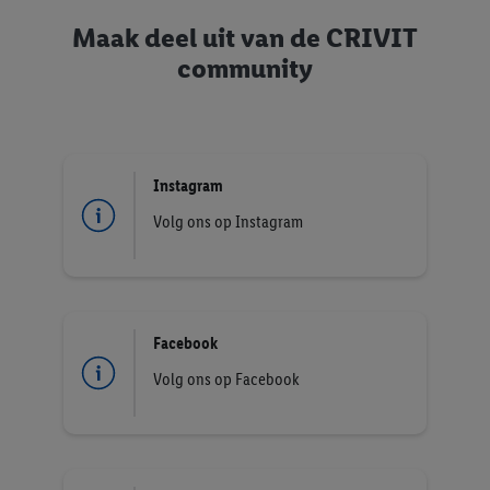
Maak deel uit van de CRIVIT
community
Instagram
Volg ons op Instagram
Facebook
Volg ons op Facebook