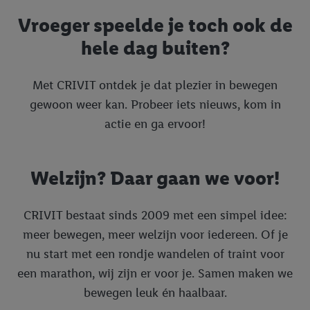
Vroeger speelde je toch ook de
hele dag buiten?
Met CRIVIT ontdek je dat plezier in bewegen
gewoon weer kan. Probeer iets nieuws, kom in
actie en ga ervoor!
Welzijn? Daar gaan we voor!
CRIVIT bestaat sinds 2009 met een simpel idee:
meer bewegen, meer welzijn voor iedereen. Of je
nu start met een rondje wandelen of traint voor
een marathon, wij zijn er voor je. Samen maken we
bewegen leuk én haalbaar.