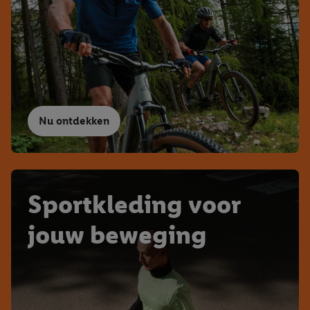
Nu ontdekken
Sportkleding voor
jouw beweging