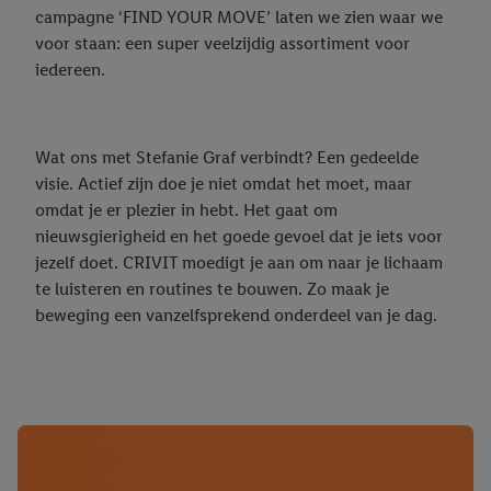
campagne ‘FIND YOUR MOVE’ laten we zien waar we
voor staan: een super veelzijdig assortiment voor
iedereen.
Wat ons met Stefanie Graf verbindt? Een gedeelde
visie. Actief zijn doe je niet omdat het moet, maar
omdat je er plezier in hebt. Het gaat om
nieuwsgierigheid en het goede gevoel dat je iets voor
jezelf doet. CRIVIT moedigt je aan om naar je lichaam
te luisteren en routines te bouwen. Zo maak je
beweging een vanzelfsprekend onderdeel van je dag.