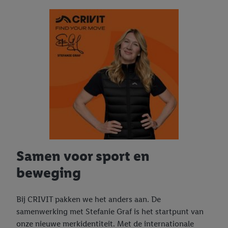
Samen voor sport en
beweging
Bij CRIVIT pakken we het anders aan. De
samenwerking met Stefanie Graf is het startpunt van
onze nieuwe merkidentiteit. Met de internationale