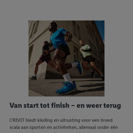
Van start tot finish – en weer terug
CRIVIT biedt kleding en uitrusting voor een breed
scala aan sporten en activiteiten, allemaal onder één