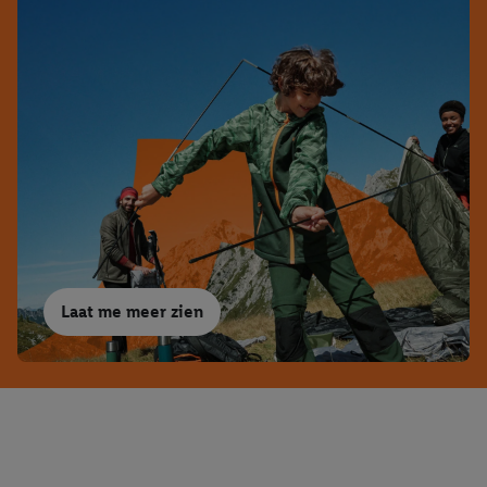
Laat me meer zien