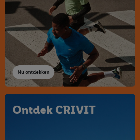
Nu ontdekken
Ontdek CRIVIT