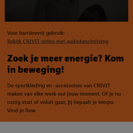
Voor barrièrevrij gebruik:
Bekijk CRIVIT-video met audiobeschrijving
Zoek je meer energie? Kom
in beweging!
De sportkleding en -accessoires van CRIVIT
maken van elke work-out jouw moment. Of je nu
rustig start of voluit gaat, jij bepaalt je tempo.
Vind je flow.