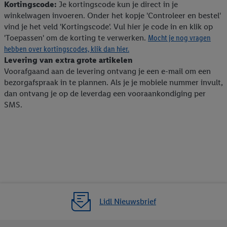
Kortingscode:
Je kortingscode kun je direct in je
winkelwagen invoeren. Onder het kopje 'Controleer en bestel'
vind je het veld 'Kortingscode'. Vul hier je code in en klik op
'Toepassen' om de korting te verwerken.
Mocht je nog vragen
hebben over kortingscodes, klik dan hier.
Levering van extra grote artikelen
Voorafgaand aan de levering ontvang je een e-mail om een
bezorgafspraak in te plannen. Als je je mobiele nummer invult,
dan ontvang je op de leverdag een vooraankondiging per
SMS.
Lidl Nieuwsbrief