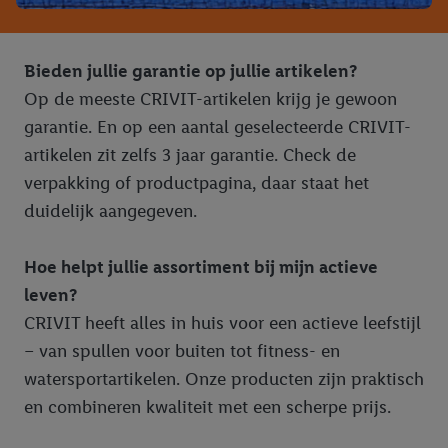
Bieden jullie garantie op jullie artikelen?
Op de meeste CRIVIT-artikelen krijg je gewoon
garantie. En op een aantal geselecteerde CRIVIT-
artikelen zit zelfs 3 jaar garantie. Check de
verpakking of productpagina, daar staat het
duidelijk aangegeven.
Hoe helpt jullie assortiment bij mijn actieve
leven?
CRIVIT heeft alles in huis voor een actieve leefstijl
– van spullen voor buiten tot fitness- en
watersportartikelen. Onze producten zijn praktisch
en combineren kwaliteit met een scherpe prijs.