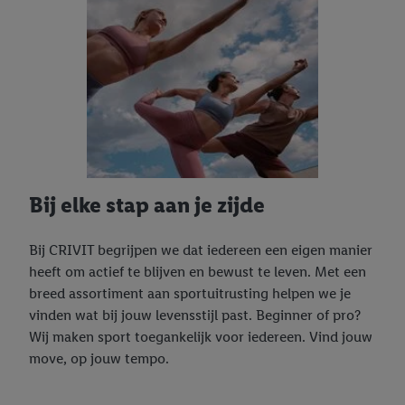
Bij elke stap aan je zijde
Bij CRIVIT begrijpen we dat iedereen een eigen manier
heeft om actief te blijven en bewust te leven. Met een
breed assortiment aan sportuitrusting helpen we je
vinden wat bij jouw levensstijl past. Beginner of pro?
Wij maken sport toegankelijk voor iedereen. Vind jouw
move, op jouw tempo.