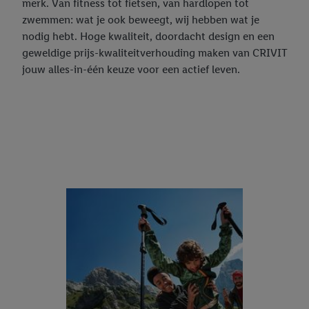
merk. Van fitness tot fietsen, van hardlopen tot
zwemmen: wat je ook beweegt, wij hebben wat je
nodig hebt. Hoge kwaliteit, doordacht design en een
geweldige prijs-kwaliteitverhouding maken van CRIVIT
jouw alles-in-één keuze voor een actief leven.