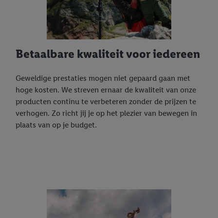
Betaalbare kwaliteit voor iedereen
Geweldige prestaties mogen niet gepaard gaan met
hoge kosten. We streven ernaar de kwaliteit van onze
producten continu te verbeteren zonder de prijzen te
verhogen. Zo richt jij je op het plezier van bewegen in
plaats van op je budget.