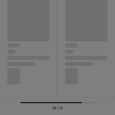
48 / 58