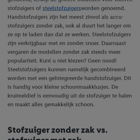
stofzuigers of
steelstofzuigers
worden genoemd.
Handstofzuigers zijn het meest zinvol als accu-
stofzuigers zonder zak, ook al duurt het langer om
ze op te laden dan dat ze werken. Steelstofzuigers
zijn verkrijgbaar met en zonder snoer. Daarnaast
vergaren de modellen zonder zak steeds meer
populariteit. Kunt u niet kiezen? Geen nood!
Steelstofzuigers kunnen namelijk gecombineerd
worden met een geïntegreerde handstofzuiger. Dit
is handig voor kleine schoonmaakklusjes. De
kruimeldief is eenvoudig uit de stofzuiger te halen
en maakt alles gemakkelijk schoon.
Stofzuiger zonder zak vs.