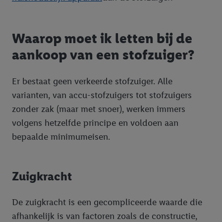
Waarop moet ik letten bij de
aankoop van een stofzuiger?
Er bestaat geen verkeerde stofzuiger. Alle
varianten, van accu-stofzuigers tot stofzuigers
zonder zak (maar met snoer), werken immers
volgens hetzelfde principe en voldoen aan
bepaalde minimumeisen.
Zuigkracht
De zuigkracht is een gecompliceerde waarde die
afhankelijk is van factoren zoals de constructie,