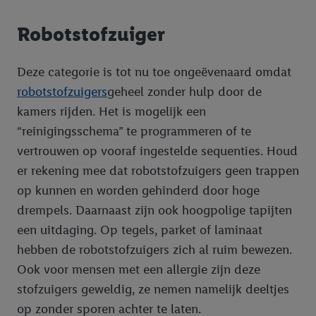
Robotstofzuiger
Deze categorie is tot nu toe ongeëvenaard omdat
robotstofzuigers
geheel zonder hulp door de
kamers rijden. Het is mogelijk een
“reinigingsschema” te programmeren of te
vertrouwen op vooraf ingestelde sequenties. Houd
er rekening mee dat robotstofzuigers geen trappen
op kunnen en worden gehinderd door hoge
drempels. Daarnaast zijn ook hoogpolige tapijten
een uitdaging. Op tegels, parket of laminaat
hebben de robotstofzuigers zich al ruim bewezen.
Ook voor mensen met een allergie zijn deze
stofzuigers geweldig, ze nemen namelijk deeltjes
op zonder sporen achter te laten.