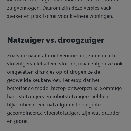
zuigvermogen. Daarom zijn deze versies vaak
sterker en praktischer voor kleinere woningen.
Natzuiger vs. droogzuiger
Zoals de naam al doet vermoeden, zuigen natte
stofzuigers niet alleen stof op, maar zuigen ze ook
omgevallen drankjes op of drogen ze de
gedweilde keukenvloer. Let erop dat het
betreffende model hierop ontworpen is. Sommige
handstofzuigers en robotstofzuigers hebben
bijvoorbeeld een natzuigfunctie en grote
gecombineerde vloerstofzuigers zijn wat duurder
en groter.