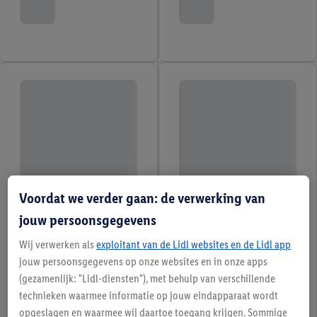
Voordat we verder gaan: de verwerking van
jouw persoonsgegevens
Wij verwerken als
exploitant van de Lidl websites en de Lidl app
jouw persoonsgegevens op onze websites en in onze apps
(gezamenlijk: "Lidl-diensten"), met behulp van verschillende
technieken waarmee informatie op jouw eindapparaat wordt
opgeslagen en waarmee wij daartoe toegang krijgen. Sommige