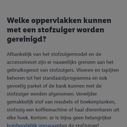
Welke oppervlakken kunnen
met een stofzuiger worden
gereinigd?
Afhankelijk van het stofzuigermodel en de
accessoireset zijn er nauwelijks grenzen aan het
gebruiksgenot van stofzuigers. Vloeren en tapijten
behoren tot het standaardprogramma en ook
gevoelig parket of de bank kunnen met de
stofzuiger worden afgenomen. Verwijder
gemakkelijk stof van meubels of boekenplanken,
stofzuig een koffiemachine of haal dierenharen uit
elke hoek. Kortom: er is bijna geen belangrijker
huishoudelijk apparaat
dan de stofzuiger!