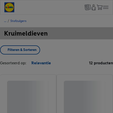
/
Stofzuigers
Kruimeldieven
Filteren & Sorteren
Gesorteerd op:
Relevantie
12 producten