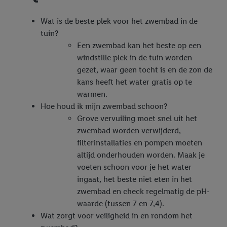
Wat is de beste plek voor het zwembad in de
tuin?
Een zwembad kan het beste op een
windstille plek in de tuin worden
gezet, waar geen tocht is en de zon de
kans heeft het water gratis op te
warmen.
Hoe houd ik mijn zwembad schoon?
Grove vervuiling moet snel uit het
zwembad worden verwijderd,
filterinstallaties en pompen moeten
altijd onderhouden worden. Maak je
voeten schoon voor je het water
ingaat, het beste niet eten in het
zwembad en check regelmatig de pH-
waarde (tussen 7 en 7,4).
Wat zorgt voor veiligheid in en rondom het