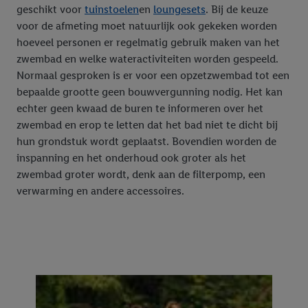
geschikt voor
tuinstoelen
en
loungesets
. Bij de keuze
voor de afmeting moet natuurlijk ook gekeken worden
hoeveel personen er regelmatig gebruik maken van het
zwembad en welke wateractiviteiten worden gespeeld.
Normaal gesproken is er voor een opzetzwembad tot een
bepaalde grootte geen bouwvergunning nodig. Het kan
echter geen kwaad de buren te informeren over het
zwembad en erop te letten dat het bad niet te dicht bij
hun grondstuk wordt geplaatst. Bovendien worden de
inspanning en het onderhoud ook groter als het
zwembad groter wordt, denk aan de filterpomp, een
verwarming en andere accessoires.