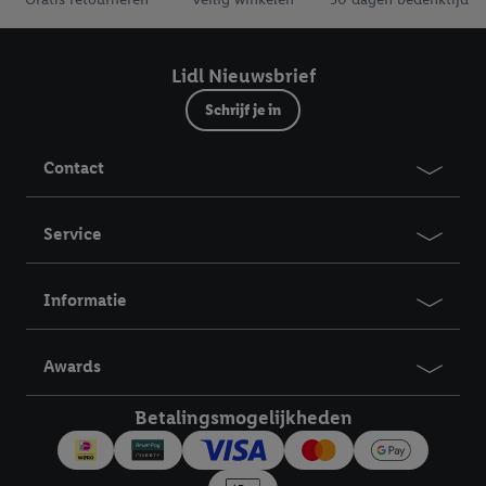
Lidl Nieuwsbrief
Schrijf je in
Contact
Service
Informatie
Awards
Betalingsmogelijkheden