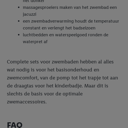
het donker
massagesproeiers maken van het zwembad een
jacuzzi
een zwembadverwarming houdt de temperatuur
constant en verlengt het badseizoen
luchtbedden en waterspeelgoed ronden de
waterpret af
Complete sets voor zwembaden hebben al alles
wat nodig is voor het basisonderhoud en
zwemcomfort, van de pomp tot het trapje tot aan
de draagtas voor het kinderbadje. Maar dit is
slechts de basis voor de optimale
zwemaccessoires.
FAQ