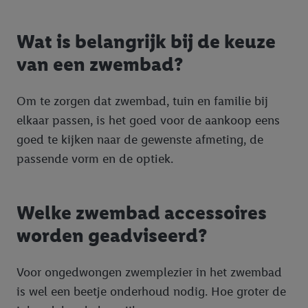
Wat is belangrijk bij de keuze
van een zwembad?
Om te zorgen dat zwembad, tuin en familie bij
elkaar passen, is het goed voor de aankoop eens
goed te kijken naar de gewenste afmeting, de
passende vorm en de optiek.
Welke zwembad accessoires
worden geadviseerd?
Voor ongedwongen zwemplezier in het zwembad
is wel een beetje onderhoud nodig. Hoe groter de