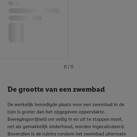
11 / 11
De grootte van een zwembad
De werkelijk benodigde plaats voor een zwembad in de
tuin is groter dan het opgegeven oppervlakte.
Bewegingsvrijheid om veilig in en uit te stappen moet,
net als gemakkelijk onderhoud, worden ingecalculeerd.
Bovendien is de ruimte rondom het zwembad uitermate