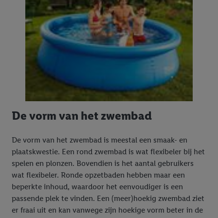
De vorm van het zwembad
De vorm van het zwembad is meestal een smaak- en
plaatskwestie. Een rond zwembad is wat flexibeler bij het
spelen en plonzen. Bovendien is het aantal gebruikers
wat flexibeler. Ronde opzetbaden hebben maar een
beperkte inhoud, waardoor het eenvoudiger is een
passende plek te vinden. Een (meer)hoekig zwembad ziet
er fraai uit en kan vanwege zijn hoekige vorm beter in de