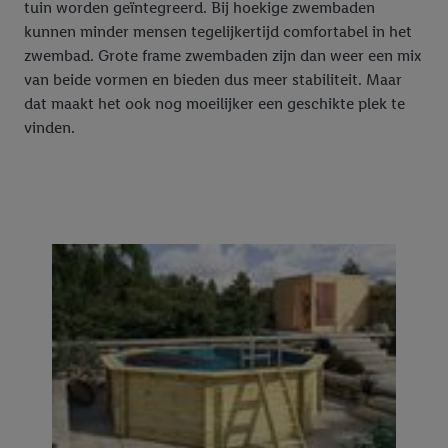
tuin worden geïntegreerd. Bij hoekige zwembaden
kunnen minder mensen tegelijkertijd comfortabel in het
zwembad. Grote frame zwembaden zijn dan weer een mix
van beide vormen en bieden dus meer stabiliteit. Maar
dat maakt het ook nog moeilijker een geschikte plek te
vinden.