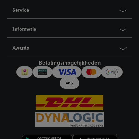
Service
Informatie
Awards
Betalingsmogelijkheden