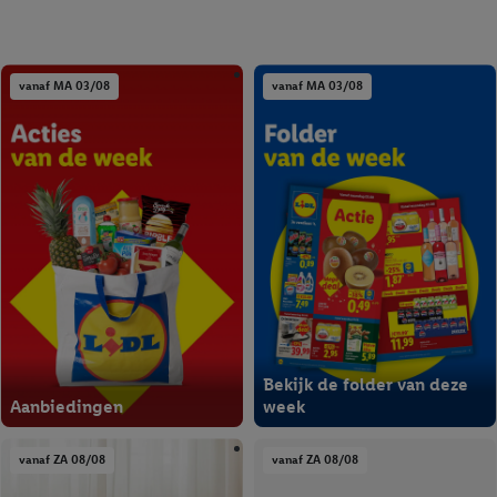
vanaf MA 03/08
vanaf MA 03/08
Bekijk de folder van deze
Aanbiedingen
week
vanaf ZA 08/08
vanaf ZA 08/08