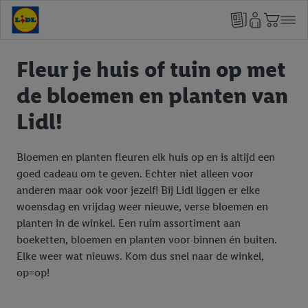
Fleur je huis of tuin op met
de bloemen en planten van
Lidl!
Bloemen en planten fleuren elk huis op en is altijd een
goed cadeau om te geven. Echter niet alleen voor
anderen maar ook voor jezelf! Bij Lidl liggen er elke
woensdag en vrijdag weer nieuwe, verse bloemen en
planten in de winkel. Een ruim assortiment aan
boeketten, bloemen en planten voor binnen én buiten.
Elke weer wat nieuws. Kom dus snel naar de winkel,
op=op!