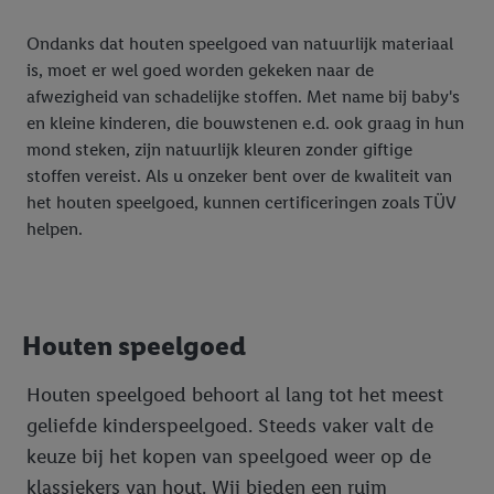
Ondanks dat houten speelgoed van natuurlijk materiaal
is, moet er wel goed worden gekeken naar de
afwezigheid van schadelijke stoffen. Met name bij baby's
en kleine kinderen, die bouwstenen e.d. ook graag in hun
mond steken, zijn natuurlijk kleuren zonder giftige
stoffen vereist. Als u onzeker bent over de kwaliteit van
het houten speelgoed, kunnen certificeringen zoals TÜV
helpen.
Houten speelgoed
Houten speelgoed behoort al lang tot het meest
geliefde kinderspeelgoed. Steeds vaker valt de
keuze bij het kopen van speelgoed weer op de
klassiekers van hout. Wij bieden een ruim