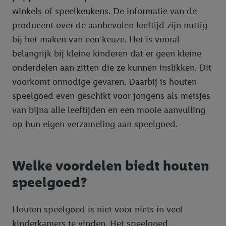
winkels of speelkeukens. De informatie van de
producent over de aanbevolen leeftijd zijn nuttig
bij het maken van een keuze. Het is vooral
belangrijk bij kleine kinderen dat er geen kleine
onderdelen aan zitten die ze kunnen inslikken. Dit
voorkomt onnodige gevaren. Daarbij is houten
speelgoed even geschikt voor jongens als meisjes
van bijna alle leeftijden en een mooie aanvulling
op hun eigen verzameling aan speelgoed.
Welke voordelen biedt houten
speelgoed?
Houten speelgoed is niet voor niets in veel
kinderkamers te vinden. Het speelgoed