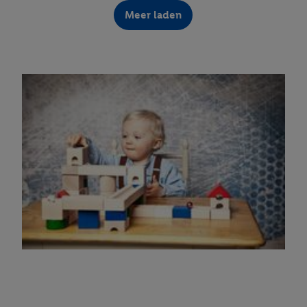
Meer laden