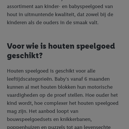
assortiment aan kinder- en babyspeelgoed van
hout in uitmuntende kwaliteit, dat zowel bij de
kinderen als de ouders in de smaak valt.
Voor wie is houten speelgoed
geschikt?
Houten speelgoed is geschikt voor alle
leeftijdscategorieën. Baby's vanaf 6 maanden
kunnen al met houten blokken hun motorische
vaardigheden op de proef stellen. Hoe ouder het
kind wordt, hoe complexer het houten speelgoed
mag zijn. Het aanbod loopt van
bouwspeelgoedsets en knikkerbanen,
poppenhuizen en puzzels tot aan levensechte