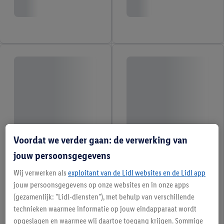
Voordat we verder gaan: de verwerking van
jouw persoonsgegevens
Wij verwerken als
exploitant van de Lidl websites en de Lidl app
jouw persoonsgegevens op onze websites en in onze apps
(gezamenlijk: "Lidl-diensten"), met behulp van verschillende
technieken waarmee informatie op jouw eindapparaat wordt
opgeslagen en waarmee wij daartoe toegang krijgen. Sommige