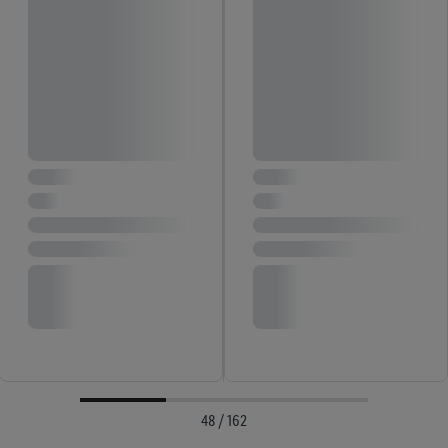
48 / 162