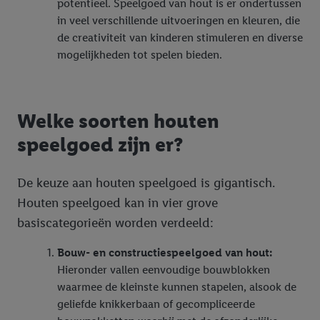
potentieel. Speelgoed van hout is er ondertussen
in veel verschillende uitvoeringen en kleuren, die
de creativiteit van kinderen stimuleren en diverse
mogelijkheden tot spelen bieden.
Welke soorten houten
speelgoed zijn er?
De keuze aan houten speelgoed is gigantisch.
Houten speelgoed kan in vier grove
basiscategorieën worden verdeeld:
Bouw- en constructiespeelgoed van hout:
Hieronder vallen eenvoudige bouwblokken
waarmee de kleinste kunnen stapelen, alsook de
geliefde knikkerbaan of gecompliceerde