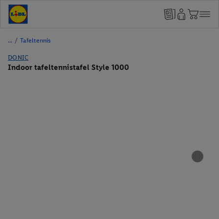
/
Tafeltennis
DONIC
Indoor tafeltennistafel Style 1000