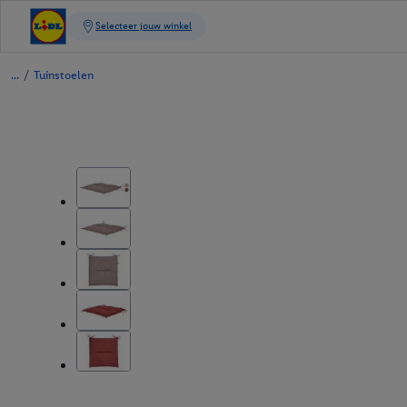
/
Tuinstoelen