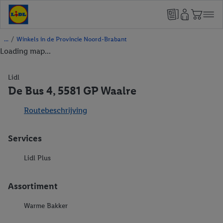
/
Winkels in de Provincie Noord-Brabant
Loading map...
Lidl
De Bus 4, 5581 GP Waalre
Routebeschrijving
Services
Lidl Plus
Assortiment
Warme Bakker