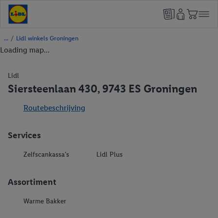
/
Lidl winkels Groningen
Loading map...
Lidl
Siersteenlaan 430, 9743 ES Groningen
Routebeschrijving
Services
Zelfscankassa’s
Lidl Plus
Assortiment
Warme Bakker