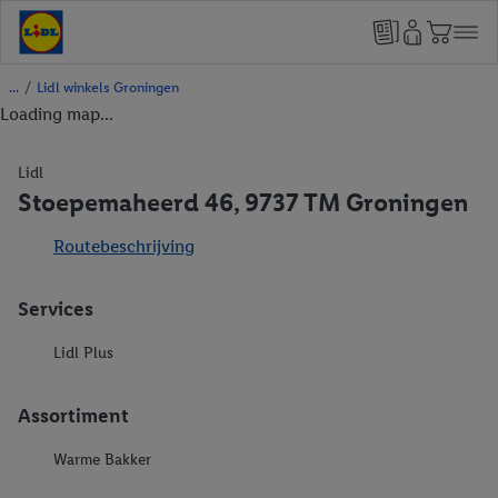
/
Lidl winkels Groningen
Loading map...
Lidl
Stoepemaheerd 46, 9737 TM Groningen
Routebeschrijving
Services
Lidl Plus
Assortiment
Warme Bakker