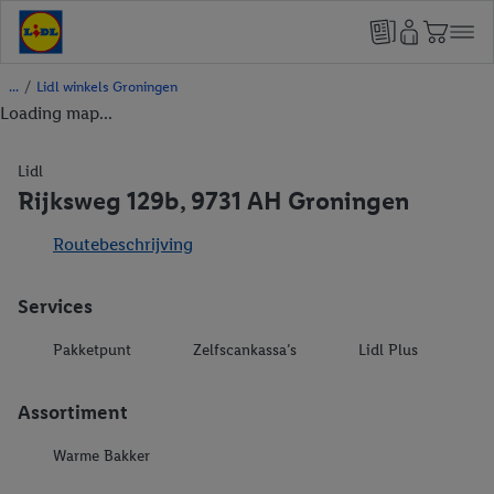
/
Lidl winkels Groningen
Loading map...
Lidl
Rijksweg 129b, 9731 AH Groningen
Routebeschrijving
Services
Pakketpunt
Zelfscankassa’s
Lidl Plus
Assortiment
Warme Bakker