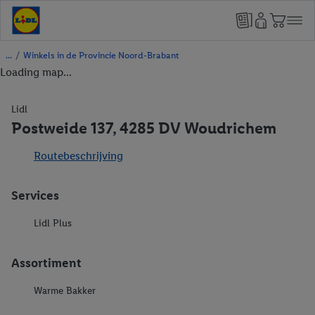
/
Winkels in de Provincie Noord-Brabant
Loading map...
Lidl
Postweide 137, 4285 DV Woudrichem
Routebeschrijving
Services
Lidl Plus
Assortiment
Warme Bakker