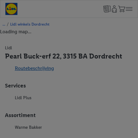
/
Lidl winkels Dordrecht
Loading map...
Lidl
Pearl Buck-erf 22, 3315 BA Dordrecht
Routebeschrijving
Services
Lidl Plus
Assortiment
Warme Bakker